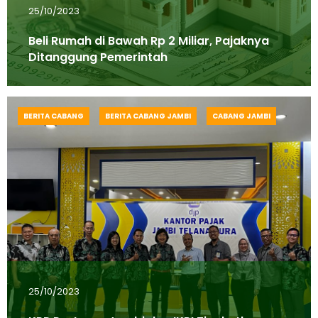
25/10/2023
Beli Rumah di Bawah Rp 2 Miliar, Pajaknya
Ditanggung Pemerintah
BERITA CABANG
BERITA CABANG JAMBI
CABANG JAMBI
25/10/2023