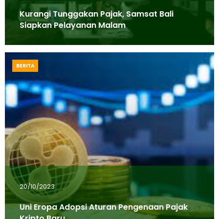
Kurangi Tunggakan Pajak, Samsat Bali
Siapkan Pelayanan Malam
BERITA
20/10/2023
Uni Eropa Adopsi Aturan Pengenaan Pajak
Kripto Baru