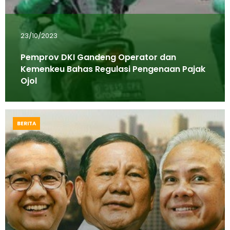
23/10/2023
Pemprov DKI Gandeng Operator dan
Kemenkeu Bahas Regulasi Pengenaan Pajak
Ojol
BERITA