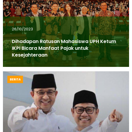
26/10/2023
Dihadapan Ratusan Mahasiswa UPH Ketum
IKPI Bicara Manfaat Pajak untuk
Kesejahteraan
BERITA