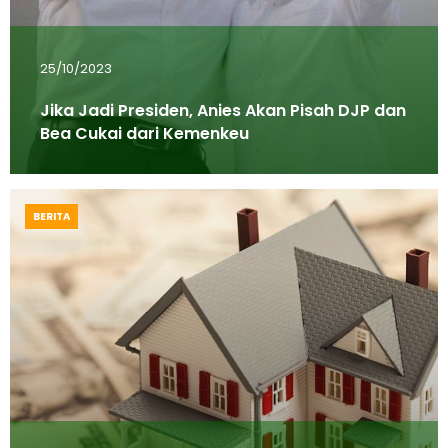
25/10/2023
Jika Jadi Presiden, Anies Akan Pisah DJP dan
Bea Cukai dari Kemenkeu
BERITA