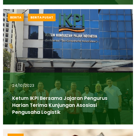
BERITA
BERITA PUSAT
24/10/2023
Ketum IKPI Bersama Jajaran Pengurus
Harian Terima Kunjungan Asosiasi
Pengusaha Logistik