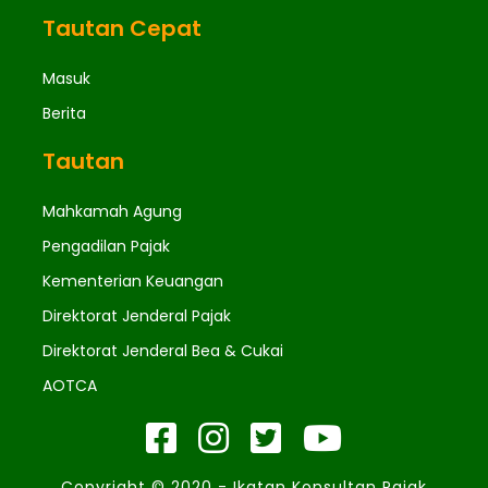
Tautan Cepat
Masuk
Berita
Tautan
Mahkamah Agung
Pengadilan Pajak
Kementerian Keuangan
Direktorat Jenderal Pajak
Direktorat Jenderal Bea & Cukai
AOTCA
Copyright © 2020 - Ikatan Konsultan Pajak