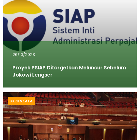
26/10/2023
Proyek PSIAP Ditargetkan Meluncur Sebelum
Jokowi Lengser
BERITA FOTO