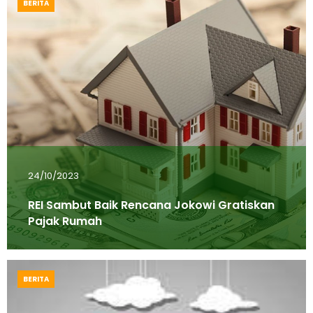
BERITA
24/10/2023
REI Sambut Baik Rencana Jokowi Gratiskan
Pajak Rumah
BERITA