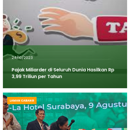
24/10/2023
Pajak Miliarder di Seluruh Dunia Hasilkan Rp
3,99 Triliun per Tahun
LAMAN CABANG