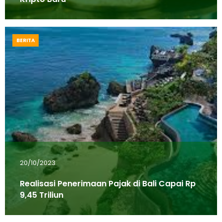
BERITA
20/10/2023
Realisasi Penerimaan Pajak di Bali Capai Rp
9,45 Triliun