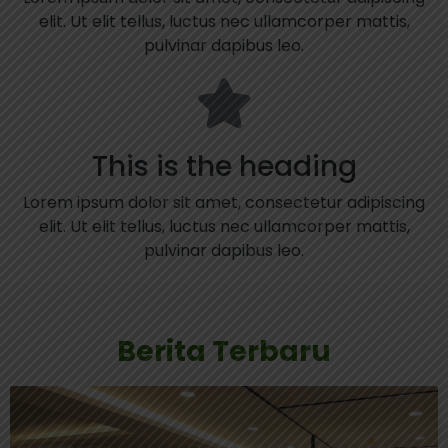
elit. Ut elit tellus, luctus nec ullamcorper mattis,
pulvinar dapibus leo.
This is the heading
Lorem ipsum dolor sit amet, consectetur adipiscing
elit. Ut elit tellus, luctus nec ullamcorper mattis,
pulvinar dapibus leo.
Berita Terbaru