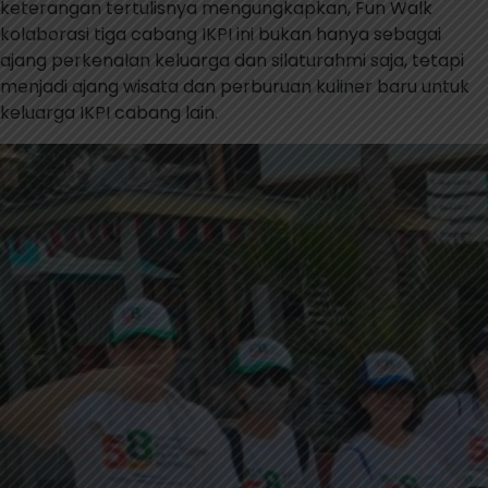
keterangan tertulisnya mengungkapkan, Fun Walk
kolaborasi tiga cabang IKPI ini bukan hanya sebagai
ajang perkenalan keluarga dan silaturahmi saja, tetapi
menjadi ajang wisata dan perburuan kuliner baru untuk
keluarga IKPI cabang lain.