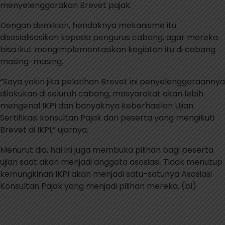
menyelenggarakan Brevet pajak.
Dengan demikian, hendaknya mekanisme itu
disosialisasikan kepada pengurus cabang, agar mereka
bisa ikut mengimplementasikan kegiatan itu di cabang
masing-masing.
“Saya yakin jika pelatihan Brevet ini penyelenggaraannya
dilakukan di seluruh cabang, masyarakat akan lebih
mengenal IKPI dan banyaknya keberhasilan Ujian
Sertifikasi konsultan Pajak dari peserta yang mengikuti
Brevet di IKPI,” ujarnya.
Menurut dia, hal ini juga membuka pilihan bagi peserta
ujian saat akan menjadi anggota asosiasi. Tidak menutup
kemungkinan IKPI akan menjadi satu-satunya Asosiasi
Konsultan Pajak yang menjadi pilihan mereka. (bl)