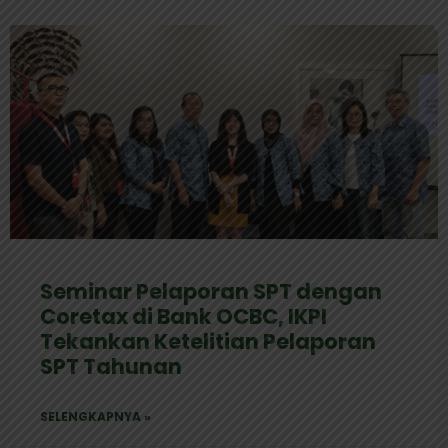
Seminar Pelaporan SPT dengan
Coretax di Bank OCBC, IKPI
Tekankan Ketelitian Pelaporan
SPT Tahunan
SELENGKAPNYA »