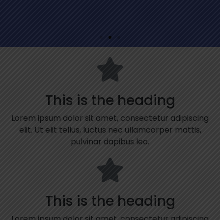
This is the heading
Lorem ipsum dolor sit amet, consectetur adipiscing
elit. Ut elit tellus, luctus nec ullamcorper mattis,
pulvinar dapibus leo.
This is the heading
Lorem ipsum dolor sit amet, consectetur adipiscing