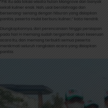
“PIK itu ada lokasi wisata hutan Mangrove dan banyak
sekali kuliner enak. Nah, usai berolahraga dan
bersenang-senang dengan hiburan yang disiapkan
panitia, peserta mulai berburu kuliner,” kata Hendrik.
Diungkapkannya, dari perencanaan hingga persiapan
pada hari H memang sudah tergambar akan keseruan
acara itu, dan memang terbukti semua peserta
menikmati seluruh rangkaian acara yang disiapkan
panitia.