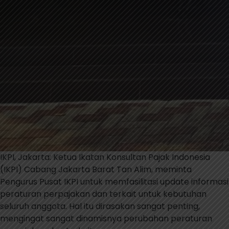
IKPI, Jakarta: Ketua Ikatan Konsultan Pajak Indonesia
(IKPI) Cabang Jakarta Barat Tan Alim, meminta
Pengurus Pusat IKPI untuk memfasilitasi update informasi
peraturan perpajakan dan terkait untuk kebutuhan
seluruh anggota. Hal itu dirasakan sangat penting,
mengingat sangat dinamisnya perubahan peraturan