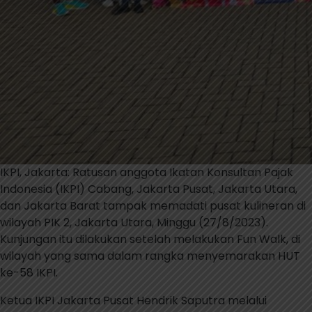
IKPI, Jakarta: Ratusan anggota Ikatan Konsultan Pajak
Indonesia (IKPI) Cabang, Jakarta Pusat, Jakarta Utara,
dan Jakarta Barat tampak memadati pusat kulineran di
wilayah PIK 2, Jakarta Utara, Minggu (27/8/2023).
Kunjungan itu dilakukan setelah melakukan Fun Walk, di
wilayah yang sama dalam rangka menyemarakan HUT
ke-58 IKPI.
Ketua IKPI Jakarta Pusat Hendrik Saputra melalui