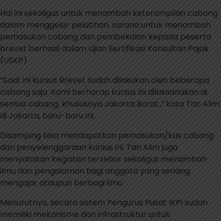
Hal ini sekaligus untuk menambah keterampilan cabang
dalam menggelar pelatihan, sarana untuk menambah
pemasukan cabang dan pembekalan kepada peserta
brevet berhasil dalam Ujian Sertifikasi Konsultan Pajak
(USKP).
“Saat ini kursus Brevet sudah dilakukan oleh beberapa
cabang saja. Kami berharap kursus ini dilaksanakan di
semua cabang, khususnya Jakarta Barat.,” kata Tan Alim
di Jakarta, baru-baru ini.
Disamping bisa mendapatkan pemasukan/kas cabang
dari penyelenggaraan kursus ini, Tan Alim juga
menyatakan kegiatan tersebur sekaligus menambah
ilmu dan pengalaman bagi anggota yang senang
mengajar ataupun berbagi ilmu.
Menurutnya, secara sistem Pengurus Pusat IKPI sudah
memiliki mekanisme dan infrastruktur untuk