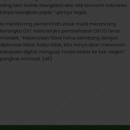
asing bisa bebas mengekstraksi nilai ekonomi Indonesia
tanpa kewajiban pajak,” ujarnya tegas.
Ia mendorong pemerintah untuk mulai merancang
kerangka DST nasional jika pembahasan OECD terus
mandek. “Keberanian fiskal harus seimbang dengan
diplomasi fiskal. Kalau tidak, kita hanya akan menonton
kekayaan digital menguap tanpa bekas ke luar negeri,”
pungkas Achmad. (alf)