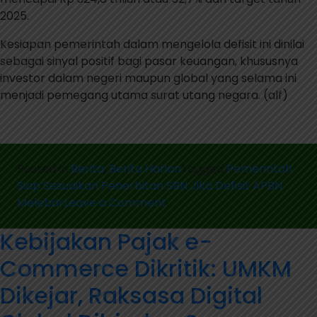
2025.
Kesiapan pemerintah dalam mengelola defisit ini dinilai
sebagai sinyal positif bagi pasar keuangan, khususnya
investor dalam negeri maupun global yang selama ini
menjadi pemegang utama surat utang negara. (alf)
Posted in
Berita
,
Berita Harian
Tagged
Pemerintah
Siap Sesuaikan Penerbitan SBN Jika Defisit APBN
on
Melebar
Leave a Comment
Pemerintah
Kebijakan Pajak e-
Siap
Sesuaikan
Commerce Dikritik: UMKM
Penerbitan
SBN
Dikejar, Raksasa Digital
Jika