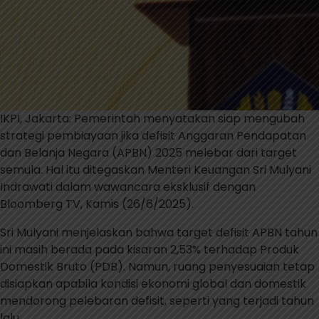
IKPI, Jakarta: Pemerintah menyatakan siap mengubah
strategi pembiayaan jika defisit Anggaran Pendapatan
dan Belanja Negara (APBN) 2025 melebar dari target
semula. Hal itu ditegaskan Menteri Keuangan Sri Mulyani
Indrawati dalam wawancara eksklusif dengan
Bloomberg TV, Kamis (26/6/2025).
Sri Mulyani menjelaskan bahwa target defisit APBN tahun
ini masih berada pada kisaran 2,53% terhadap Produk
Domestik Bruto (PDB). Namun, ruang penyesuaian tetap
disiapkan apabila kondisi ekonomi global dan domestik
mendorong pelebaran defisit, seperti yang terjadi tahun
lalu.