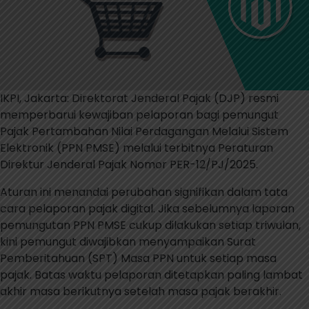
IKPI, Jakarta: Direktorat Jenderal Pajak (DJP) resmi
memperbarui kewajiban pelaporan bagi pemungut
Pajak Pertambahan Nilai Perdagangan Melalui Sistem
Elektronik (PPN PMSE) melalui terbitnya Peraturan
Direktur Jenderal Pajak Nomor PER-12/PJ/2025.
Aturan ini menandai perubahan signifikan dalam tata
cara pelaporan pajak digital. Jika sebelumnya laporan
pemungutan PPN PMSE cukup dilakukan setiap triwulan,
kini pemungut diwajibkan menyampaikan Surat
Pemberitahuan (SPT) Masa PPN untuk setiap masa
pajak. Batas waktu pelaporan ditetapkan paling lambat
akhir masa berikutnya setelah masa pajak berakhir.