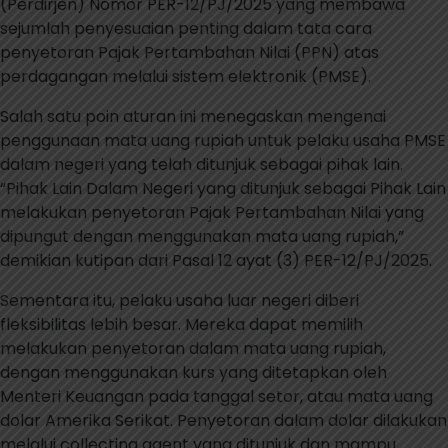
(Perdirjen) Nomor PER-12/PJ/2025 yang membawa
sejumlah penyesuaian penting dalam tata cara
penyetoran Pajak Pertambahan Nilai (PPN) atas
perdagangan melalui sistem elektronik (PMSE).
Salah satu poin aturan ini menegaskan mengenai
penggunaan mata uang rupiah untuk pelaku usaha PMSE
dalam negeri yang telah ditunjuk sebagai pihak lain.
“Pihak Lain Dalam Negeri yang ditunjuk sebagai Pihak Lain
melakukan penyetoran Pajak Pertambahan Nilai yang
dipungut dengan menggunakan mata uang rupiah,”
demikian kutipan dari Pasal 12 ayat (3) PER-12/PJ/2025.
Sementara itu, pelaku usaha luar negeri diberi
fleksibilitas lebih besar. Mereka dapat memilih
melakukan penyetoran dalam mata uang rupiah,
dengan menggunakan kurs yang ditetapkan oleh
Menteri Keuangan pada tanggal setor, atau mata uang
dolar Amerika Serikat. Penyetoran dalam dolar dilakukan
melalui collecting agent yang ditunjuk dan mampu