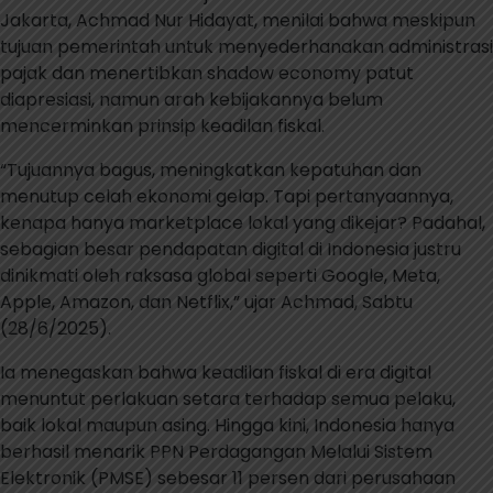
Jakarta, Achmad Nur Hidayat, menilai bahwa meskipun
tujuan pemerintah untuk menyederhanakan administrasi
pajak dan menertibkan shadow economy patut
diapresiasi, namun arah kebijakannya belum
mencerminkan prinsip keadilan fiskal.
“Tujuannya bagus, meningkatkan kepatuhan dan
menutup celah ekonomi gelap. Tapi pertanyaannya,
kenapa hanya marketplace lokal yang dikejar? Padahal,
sebagian besar pendapatan digital di Indonesia justru
dinikmati oleh raksasa global seperti Google, Meta,
Apple, Amazon, dan Netflix,” ujar Achmad, Sabtu
(28/6/2025).
Ia menegaskan bahwa keadilan fiskal di era digital
menuntut perlakuan setara terhadap semua pelaku,
baik lokal maupun asing. Hingga kini, Indonesia hanya
berhasil menarik PPN Perdagangan Melalui Sistem
Elektronik (PMSE) sebesar 11 persen dari perusahaan