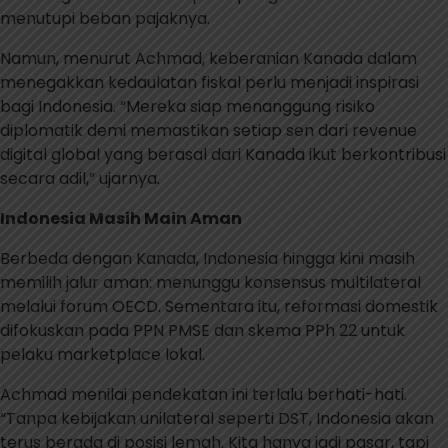
menutupi beban pajaknya.
Namun, menurut Achmad, keberanian Kanada dalam
menegakkan kedaulatan fiskal perlu menjadi inspirasi
bagi Indonesia. “Mereka siap menanggung risiko
diplomatik demi memastikan setiap sen dari revenue
digital global yang berasal dari Kanada ikut berkontribusi
secara adil,” ujarnya.
Indonesia Masih Main Aman
Berbeda dengan Kanada, Indonesia hingga kini masih
memilih jalur aman: menunggu konsensus multilateral
melalui forum OECD. Sementara itu, reformasi domestik
difokuskan pada PPN PMSE dan skema PPh 22 untuk
pelaku marketplace lokal.
Achmad menilai pendekatan ini terlalu berhati-hati.
“Tanpa kebijakan unilateral seperti DST, Indonesia akan
terus berada di posisi lemah. Kita hanya jadi pasar, tapi