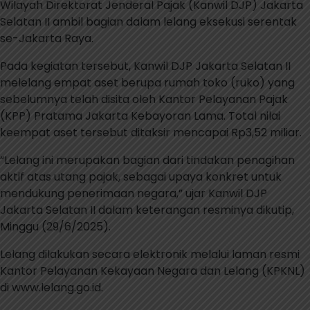
Wilayah Direktorat Jenderal Pajak (Kanwil DJP) Jakarta
Selatan II ambil bagian dalam lelang eksekusi serentak
se-Jakarta Raya.
Pada kegiatan tersebut, Kanwil DJP Jakarta Selatan II
melelang empat aset berupa rumah toko (ruko) yang
sebelumnya telah disita oleh Kantor Pelayanan Pajak
(KPP) Pratama Jakarta Kebayoran Lama. Total nilai
keempat aset tersebut ditaksir mencapai Rp3,52 miliar.
“Lelang ini merupakan bagian dari tindakan penagihan
aktif atas utang pajak, sebagai upaya konkret untuk
mendukung penerimaan negara,” ujar Kanwil DJP
Jakarta Selatan II dalam keterangan resminya dikutip,
Minggu (29/6/2025).
Lelang dilakukan secara elektronik melalui laman resmi
Kantor Pelayanan Kekayaan Negara dan Lelang (KPKNL)
di www.lelang.go.id.