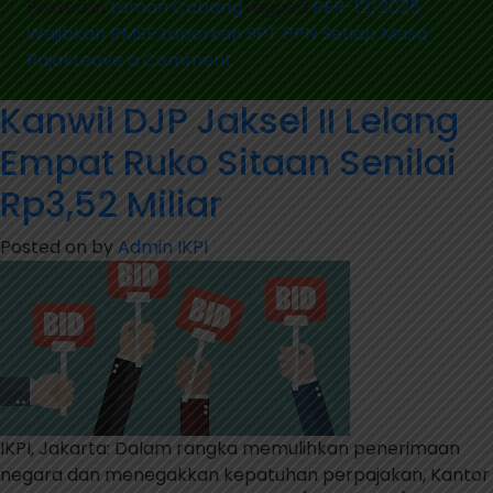
Posted in
Laman Cabang
Tagged
PER-12/2025
Wajibkan PMSE Laporkan SPT PPN Setiap Masa
on
Pajak
Leave a Comment
PER-
Kanwil DJP Jaksel II Lelang
12/2025
Wajibkan
Empat Ruko Sitaan Senilai
PMSE
Laporkan
Rp3,52 Miliar
SPT
PPN
Posted on
by
Admin IKPI
Setiap
Masa
Pajak
IKPI, Jakarta: Dalam rangka memulihkan penerimaan
negara dan menegakkan kepatuhan perpajakan, Kantor