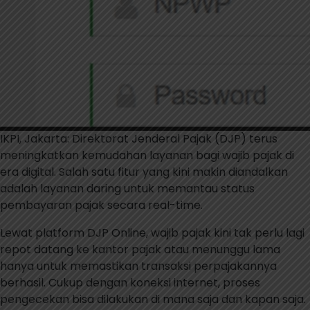
IKPI, Jakarta: Direktorat Jenderal Pajak (DJP) terus
meningkatkan kemudahan layanan bagi wajib pajak di
era digital. Salah satu fitur yang kini makin diandalkan
adalah layanan daring untuk memantau status
pembayaran pajak secara real-time.
Lewat platform DJP Online, wajib pajak kini tak perlu lagi
repot datang ke kantor pajak atau menunggu lama
hanya untuk memastikan transaksi perpajakannya
berhasil. Cukup dengan koneksi internet, proses
pengecekan bisa dilakukan di mana saja dan kapan saja.