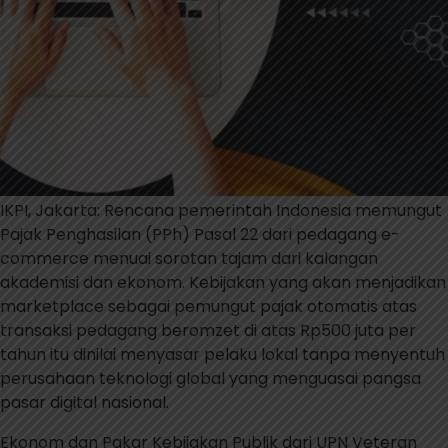
IKPI, Jakarta: Rencana pemerintah Indonesia memungut
Pajak Penghasilan (PPh) Pasal 22 dari pedagang e-
commerce menuai sorotan tajam dari kalangan
akademisi dan ekonom. Kebijakan yang akan menjadikan
marketplace sebagai pemungut pajak otomatis atas
transaksi pedagang beromzet di atas Rp500 juta per
tahun itu dinilai menyasar pelaku lokal tanpa menyentuh
perusahaan teknologi global yang menguasai pangsa
pasar digital nasional.
Ekonom dan Pakar Kebijakan Publik dari UPN Veteran