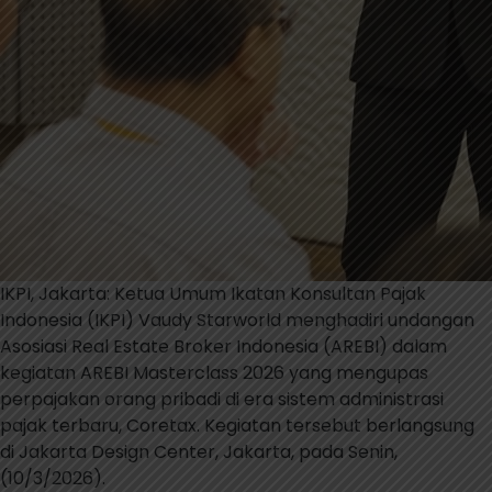
IKPI, Jakarta: Ketua Umum Ikatan Konsultan Pajak
Indonesia (IKPI) Vaudy Starworld menghadiri undangan
Asosiasi Real Estate Broker Indonesia (AREBI) dalam
kegiatan AREBI Masterclass 2026 yang mengupas
perpajakan orang pribadi di era sistem administrasi
pajak terbaru, Coretax. Kegiatan tersebut berlangsung
di Jakarta Design Center, Jakarta, pada Senin,
(10/3/2026).