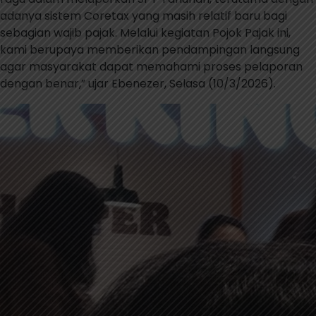
adanya sistem Coretax yang masih relatif baru bagi
sebagian wajib pajak. Melalui kegiatan Pojok Pajak ini,
kami berupaya memberikan pendampingan langsung
agar masyarakat dapat memahami proses pelaporan
dengan benar,” ujar Ebenezer, Selasa (10/3/2026).