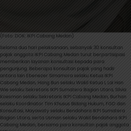
(Foto: DOK: IKPI Cabang Medan)
Selama dua hari pelaksanaan, sebanyak 30 konsultan
pajak anggota IKPI Cabang Medan turut berpartisipasi
memberikan layanan konsultasi kepada para
pengunjung. Beberapa konsultan pajak yang hadir
antara lain Ebenezer Simamora selaku Ketua IKPI
Cabang Medan, Hang Bun selaku Wakil Ketua I, Lai Han
Wie selaku Sekretaris IKPI Sumatera Bagian Utara, Silvia
Koesman selaku Sekretaris IKPI Cabang Medan, Burhan
selaku Koordinator Tim Khusus Bidang Hukum, FGD dan
Konsultasi, Mayawaty selaku Bendahara IKPI Sumatera
Bagian Utara, serta Usman selaku Wakil Bendahara IKPI
Cabang Medan, bersama para konsultan pajak anggota