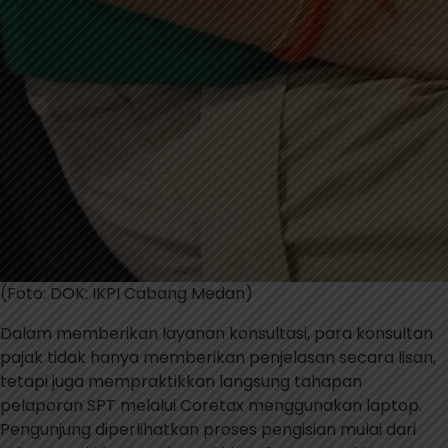
(Foto: DOK: IKPI Cabang Medan)
Dalam memberikan layanan konsultasi, para konsultan
pajak tidak hanya memberikan penjelasan secara lisan,
tetapi juga mempraktikkan langsung tahapan
pelaporan SPT melalui Coretax menggunakan laptop.
Pengunjung diperlihatkan proses pengisian mulai dari