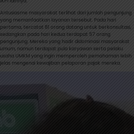
IKPI lainnya.
Antusiasme masyarakat terlihat dari jumlah pengunjung
yang memanfaatkan layanan tersebut. Pada hari
pertama, tercatat 81 orang datang untuk berkonsultasi,
sedangkan pada hari kedua terdapat 57 orang
pengunjung. Mereka yang hadir didominasi masyarakat
umum, namun terdapat pula karyawan serta pelaku
usaha UMKM yang ingin memperoleh pemahaman lebih
jelas mengenai kewajiban pelaporan pajak mereka.