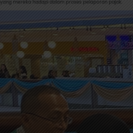
yang mereka hadapi dalam proses pelaporan pajak.