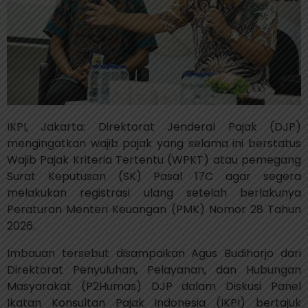
IKPI, Jakarta: Direktorat Jenderal Pajak (DJP)
mengingatkan wajib pajak yang selama ini berstatus
Wajib Pajak Kriteria Tertentu (WPKT) atau pemegang
Surat Keputusan (SK) Pasal 17C agar segera
melakukan registrasi ulang setelah berlakunya
Peraturan Menteri Keuangan (PMK) Nomor 28 Tahun
2026.
Imbauan tersebut disampaikan Agus Budiharjo dari
Direktorat Penyuluhan, Pelayanan, dan Hubungan
Masyarakat (P2Humas) DJP dalam Diskusi Panel
Ikatan Konsultan Pajak Indonesia (IKPI) bertajuk