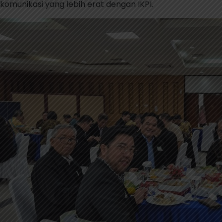
komunikasi yang lebih erat dengan IKPI.