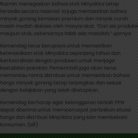
Rusmin menegaskan bahwa stok Minyakita tetap
tersedia secara nasional. Ia juga memastikan bahwa
minyak goreng kemasan premium dan minyak curah
masih mudah diakses oleh masyarakat. “Dari sisi produksi
maupun stok, sebenarnya tidak ada masalah,” ujarnya.
Kemendag terus berupaya untuk memastikan
ketersediaan stok Minyakita sepanjang tahun dan
berkoordinasi dengan produsen untuk menjaga
kestabilan pasokan. Pemerintah juga akan terus
memantau rantai distribusi untuk memastikan bahwa
harga minyak goreng tetap terjangkau dan sesuai
dengan kebijakan yang telah ditetapkan.
Kemendag berharap agar kelonggaran terkait PPN
dapat diterima untuk mempercepat perbaikan situasi
harga dan distribusi Minyakita yang kian membebani
konsumen. (alf)