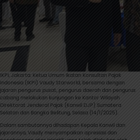
IKPI, Jakarta: Ketua Umum Ikatan Konsultan Pajak
Indonesia (IKPI) Vaudy Starworld, bersama dengan
jajaran pengurus pusat, pengurus daerah dan pengurus
cabang melakukan kunjungan ke Kantor Wilayah
Direktorat Jenderal Pajak (Kanwil DJP) Sumatera
Selatan dan Bangka Belitung, Selasa (14/1/2025).
Dalam sambutannya dihadapan Kepala Kanwil dan
jajarannya, Vaudy menyampaikan apresiasi dan