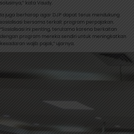
solusinya,” kata Vaudy.
Ia juga berharap agar DJP dapat terus mendukung
sosialisasi bersama terkait program perpajakan.
“Sosialisasi ini penting, terutama karena berkaitan
dengan program mereka sendiri untuk meningkatkan
kesadaran wajib pajak,” ujarnya.