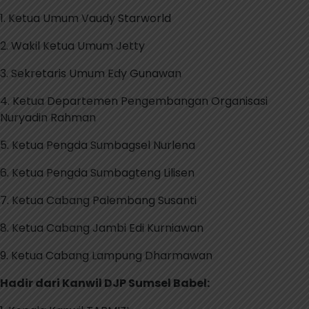
1. Ketua Umum Vaudy Starworld
2. Wakil Ketua Umum Jetty
3. Sekretaris Umum Edy Gunawan
4. Ketua Departemen Pengembangan Organisasi
Nuryadin Rahman
5. Ketua Pengda Sumbagsel Nurlena
6. Ketua Pengda Sumbagteng Lilisen
7. Ketua Cabang Palembang Susanti
8. Ketua Cabang Jambi Edi Kurniawan
9. ⁠Ketua Cabang Lampung Dharmawan
Hadir dari Kanwil DJP Sumsel Babel: