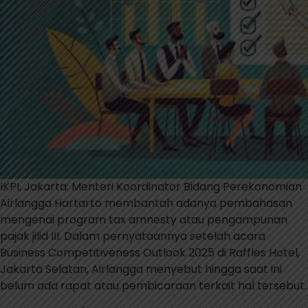
IKPI, Jakarta: Menteri Koordinator Bidang Perekonomian
Airlangga Hartarto membantah adanya pembahasan
mengenai program tax amnesty atau pengampunan
pajak jilid III. Dalam pernyataannya setelah acara
Business Competitiveness Outlook 2025 di Raffles Hotel,
Jakarta Selatan, Airlangga menyebut hingga saat ini
belum ada rapat atau pembicaraan terkait hal tersebut.