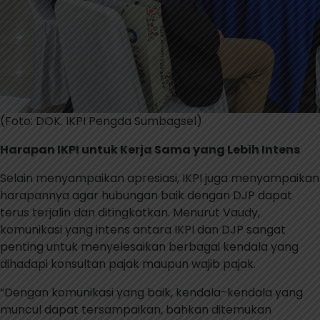
(Foto: DOK. IKPI Pengda Sumbagsel)
Harapan IKPI untuk Kerja Sama yang Lebih Intens
Selain menyampaikan apresiasi, IKPI juga menyampaikan
harapannya agar hubungan baik dengan DJP dapat
terus terjalin dan ditingkatkan. Menurut Vaudy,
komunikasi yang intens antara IKPI dan DJP sangat
penting untuk menyelesaikan berbagai kendala yang
dihadapi konsultan pajak maupun wajib pajak.
“Dengan komunikasi yang baik, kendala-kendala yang
muncul dapat tersampaikan, bahkan ditemukan