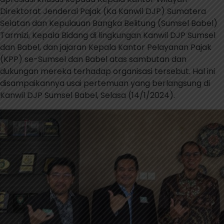
Direktorat Jenderal Pajak (Ka Kanwil DJP) Sumatera
Selatan dan Kepulauan Bangka Belitung (Sumsel Babel)
Tarmizi, Kepala Bidang di lingkungan Kanwil DJP Sumsel
dan Babel, dan jajaran Kepala Kantor Pelayanan Pajak
(KPP) se-Sumsel dan Babel atas sambutan dan
dukungan mereka terhadap organisasi tersebut. Hal ini
disampaikannya usai pertemuan yang berlangsung di
Kanwil DJP Sumsel Babel, Selasa (14/1/2024).