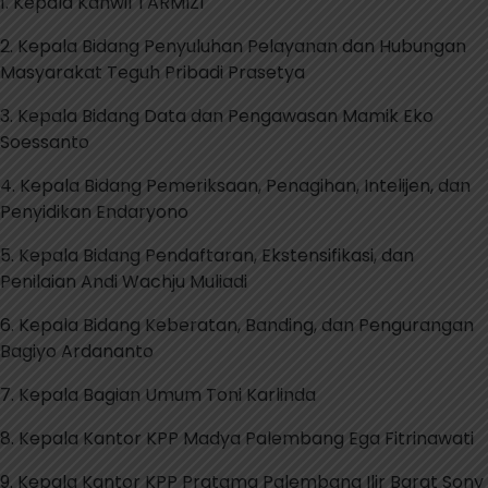
1. Kepala Kanwil TARMIZI
2. Kepala Bidang Penyuluhan Pelayanan dan Hubungan
Masyarakat Teguh Pribadi Prasetya
3. Kepala Bidang Data dan Pengawasan Mamik Eko
Soessanto
4. Kepala Bidang Pemeriksaan, Penagihan, Intelijen, dan
Penyidikan Endaryono
5. Kepala Bidang Pendaftaran, Ekstensifikasi, dan
Penilaian Andi Wachju Muliadi
6. Kepala Bidang Keberatan, Banding, dan Pengurangan
Bagiyo Ardananto
7. Kepala Bagian Umum Toni Karlinda
8. Kepala Kantor KPP Madya Palembang Ega Fitrinawati
9. Kepala Kantor KPP Pratama Palembang Ilir Barat Sony