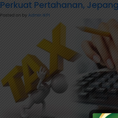
Perkuat Pertahanan, Jepang
Posted on
by
Admin IKPI