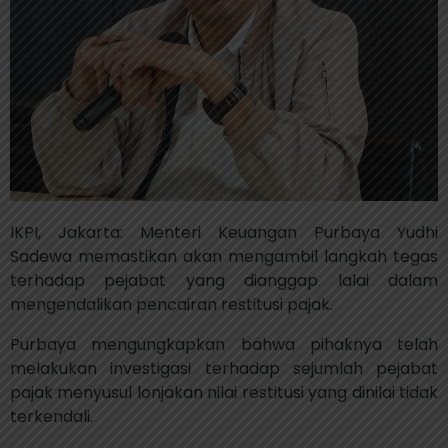
IKPI, Jakarta: Menteri Keuangan Purbaya Yudhi
Sadewa memastikan akan mengambil langkah tegas
terhadap pejabat yang dianggap lalai dalam
mengendalikan pencairan restitusi pajak.
Purbaya mengungkapkan bahwa pihaknya telah
melakukan investigasi terhadap sejumlah pejabat
pajak menyusul lonjakan nilai restitusi yang dinilai tidak
terkendali.