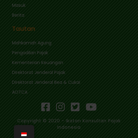
Masuk
Berita
Tautan
Mahkamah Agung
Pengadilan Pajak
Kementerian Keuangan
Direktorat Jenderal Pajak
Direktorat Jenderal Bea & Cukai
AOTCA
Copyright © 2020 - Ikatan Konsultan Pajak
Indonesia