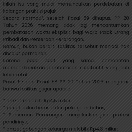
Inilah isu yang mulai memunculkan perdebatan di
kalangan praktisi pajak.
Secara normatif, setelah Pasal 59 dihapus, PP 20
Tahun 2026 memang tidak lagi mencantumkan
pembatasan waktu eksplisit bagi Wajib Pajak Orang
Pribadi dan Perseroan Perorangan.
Namun, bukan berarti fasilitas tersebut menjadi hak
absolut permanen.
Karena pada saat yang sama, pemerintah
memperkenalkan pembatasan substantif yang jauh
lebih ketat.
Pasal 57 dan Pasal 58 PP 20 Tahun 2026 mengatur
bahwa fasilitas gugur apabila:
* omzet melebihi Rp4,8 miliar;
* penghasilan berasal dari pekerjaan bebas;
* Perseroan Perorangan menjalankan jasa profesi
pendirinya;
* omzet gabungan keluarga melebihi Rp4,8 miliar;