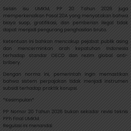
Selain isu UMKM, PP 20 Tahun 2026 juga
memperkenalkan Pasal 20A yang menyatakan bahwa
biaya suap, gratifikasi, dan pemberian ilegal tidak
dapat menjadi pengurang penghasilan bruto.
Ketentuan ini bahkan mencakup pejabat publik asing
dan mencerminkan arah kepatuhan Indonesia
terhadap standar OECD dan rezim global anti-
bribery.
Dengan norma ini, pemerintah ingin memastikan
bahwa sistem perpajakan tidak menjadi instrumen
subsidi terhadap praktik korupsi.
*Kesimpulan*
PP Nomor 20 Tahun 2026 bukan sekadar revisi teknis
PPh Final UMKM.
Regulasi ini menandai: