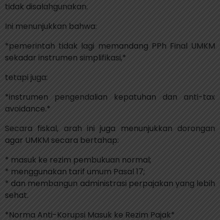
tidak disalahgunakan.
Ini menunjukkan bahwa:
*pemerintah tidak lagi memandang PPh Final UMKM
sekadar instrumen simplifikasi,*
tetapi juga:
*instrumen pengendalian kepatuhan dan anti-tax
avoidance.*
Secara fiskal, arah ini juga menunjukkan dorongan
agar UMKM secara bertahap:
* masuk ke rezim pembukuan normal;
* menggunakan tarif umum Pasal 17;
* dan membangun administrasi perpajakan yang lebih
sehat.
*Norma Anti-Korupsi Masuk ke Rezim Pajak*