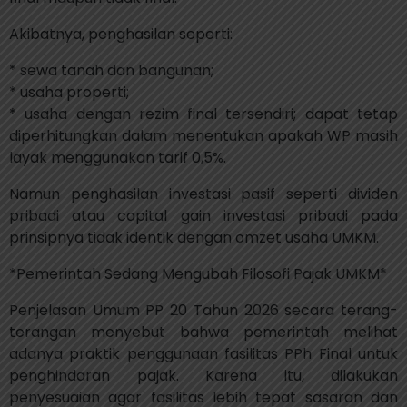
Akibatnya, penghasilan seperti:
* sewa tanah dan bangunan;
* usaha properti;
* usaha dengan rezim final tersendiri; dapat tetap
diperhitungkan dalam menentukan apakah WP masih
layak menggunakan tarif 0,5%.
Namun penghasilan investasi pasif seperti dividen
pribadi atau capital gain investasi pribadi pada
prinsipnya tidak identik dengan omzet usaha UMKM.
*Pemerintah Sedang Mengubah Filosofi Pajak UMKM*
Penjelasan Umum PP 20 Tahun 2026 secara terang-
terangan menyebut bahwa pemerintah melihat
adanya praktik penggunaan fasilitas PPh Final untuk
penghindaran pajak. Karena itu, dilakukan
penyesuaian agar fasilitas lebih tepat sasaran dan