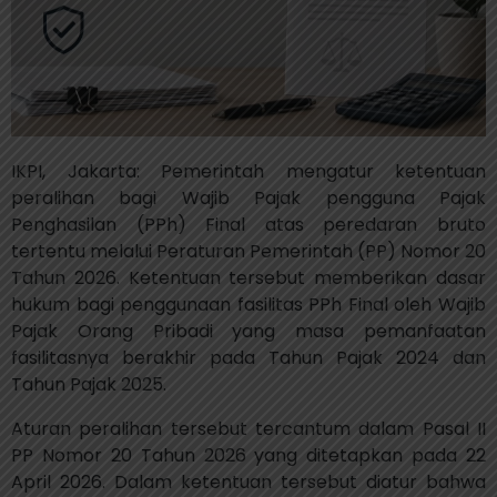
IKPI, Jakarta: Pemerintah mengatur ketentuan
peralihan bagi Wajib Pajak pengguna Pajak
Penghasilan (PPh) Final atas peredaran bruto
tertentu melalui Peraturan Pemerintah (PP) Nomor 20
Tahun 2026. Ketentuan tersebut memberikan dasar
hukum bagi penggunaan fasilitas PPh Final oleh Wajib
Pajak Orang Pribadi yang masa pemanfaatan
fasilitasnya berakhir pada Tahun Pajak 2024 dan
Tahun Pajak 2025.
Aturan peralihan tersebut tercantum dalam Pasal II
PP Nomor 20 Tahun 2026 yang ditetapkan pada 22
April 2026. Dalam ketentuan tersebut diatur bahwa