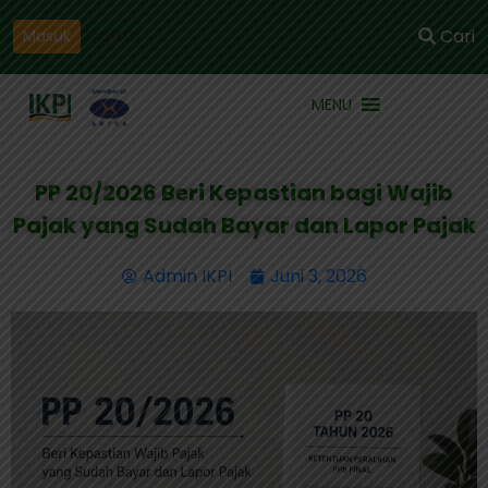
Daftar
Cari
Masuk
MENU
PP 20/2026 Beri Kepastian bagi Wajib
Pajak yang Sudah Bayar dan Lapor Pajak
Admin IKPI
Juni 3, 2026