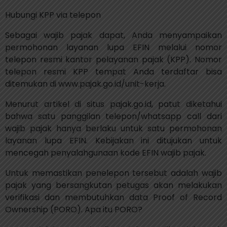
Hubungi KPP via telepon
Sebagai wajib pajak dapat, Anda menyampaikan
permohonan layanan lupa EFIN melalui nomor
telepon resmi kantor pelayanan pajak (KPP). Nomor
telepon resmi KPP tempat Anda terdaftar bisa
ditemukan di www.pajak.go.id/unit-kerja.
Menurut artikel di situs pajak.go.id, patut diketahui
bahwa satu panggilan telepon/whatsapp call dari
wajib pajak hanya berlaku untuk satu permohonan
layanan lupa EFIN. Kebijakan ini ditujukan untuk
mencegah penyalahgunaan kode EFIN wajib pajak.
Untuk memastikan penelepon tersebut adalah wajib
pajak yang bersangkutan petugas akan melakukan
verifikasi dan membutuhkan data Proof of Record
Ownership (PORO). Apa itu PORO?