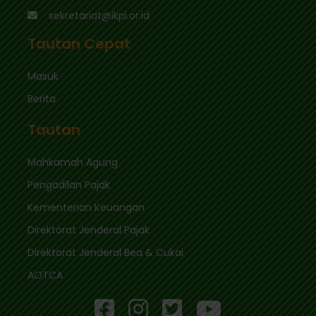
sekretariat@ikpi.or.id
Tautan Cepat
Masuk
Berita
Tautan
Mahkamah Agung
Pengadilan Pajak
Kementerian Keuangan
Direktorat Jenderal Pajak
Direktorat Jenderal Bea & Cukai
AOTCA