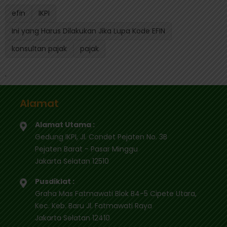
efin
IKPI
Ini yang Harus Dilakukan Jika Lupa Kode EFIN
konsultan pajak
pajak
.
Alamat
Alamat Utama :
Gedung IKPI, Jl. Condet Pejaten No. 3B
Pejaten Barat - Pasar Minggu
Jakarta Selatan 12510
Pusdiklat :
Graha Mas Fatmawati Blok B4-5 Cipete Utara,
Kec. Keb. Baru Jl. Fatmawati Raya
Jakarta Selatan 12410