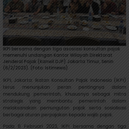
IKPI bersama dengan tiga asosiasi konsultan pajak
memenuhi undangan Kantor Wilayah Direktorat
Jenderal Pajak (Kanwil DJP) Jakarta Timur, Senin
(6/2/2023). (Foto: Istimewa)
IKPI, Jakarta: Ikatan Konsultan Pajak Indonesia (IKPI)
terus menunjukan peran pentingnya dalam
mendukung pemerintah, khususnya sebagai mitra
strategis yang membantu pemerintah dalam
melaksanakan pemungutan pajak serta sosialisasi
berbagai aturan perpajakan kepada wajib pajak.
Pada 6 Februari 2023, IKPI bersama dengan tiga