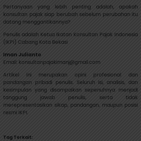
Pertanyaan yang lebih penting adalah, apakah
konsultan pajak siap berubah sebelum perubahan itu
datang menggantikannya?
Penulis adalah Ketua Ikatan Konsultan Pajak Indonesia
(IKPI) Cabang Kota Bekasi
Iman Julianto
Email: konsultanpajakimanj@gmail.com
Artikel ini merupakan opini profesional dan
pandangan pribadi penulis. Seluruh isi, analisis, dan
kesimpulan yang disampaikan sepenuhnya menjadi
tanggung jawab penulis, serta tidak
merepresentasikan sikap, pandangan, maupun posisi
resmi IKPI.
Tag Terkait: