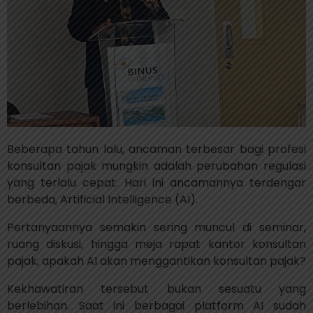
Beberapa tahun lalu, ancaman terbesar bagi profesi
konsultan pajak mungkin adalah perubahan regulasi
yang terlalu cepat. Hari ini ancamannya terdengar
berbeda, Artificial Intelligence (AI).
Pertanyaannya semakin sering muncul di seminar,
ruang diskusi, hingga meja rapat kantor konsultan
pajak, apakah AI akan menggantikan konsultan pajak?
Kekhawatiran tersebut bukan sesuatu yang
berlebihan. Saat ini berbagai platform AI sudah