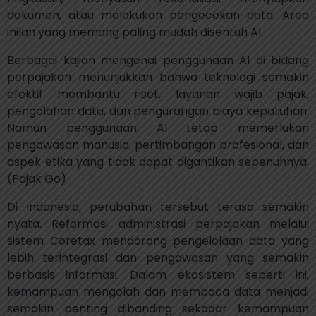
dokumen, atau melakukan pengecekan data. Area
inilah yang memang paling mudah disentuh AI.
Berbagai kajian mengenai penggunaan AI di bidang
perpajakan menunjukkan bahwa teknologi semakin
efektif membantu riset, layanan wajib pajak,
pengolahan data, dan pengurangan biaya kepatuhan.
Namun penggunaan AI tetap memerlukan
pengawasan manusia, pertimbangan profesional, dan
aspek etika yang tidak dapat digantikan sepenuhnya.
(Pajak Go)
Di Indonesia, perubahan tersebut terasa semakin
nyata. Reformasi administrasi perpajakan melalui
sistem Coretax mendorong pengelolaan data yang
lebih terintegrasi dan pengawasan yang semakin
berbasis informasi. Dalam ekosistem seperti ini,
kemampuan mengolah dan membaca data menjadi
semakin penting dibanding sekadar kemampuan