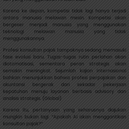
Karena ke depan, kompetisi tidak lagi hanya terjadi
antara manusia melawan mesin. Kompetisi akan
bergeser menjadi manusia yang menggunakan
teknologi melawan manusia yang tidak
menggunakannya.
Profesi konsultan pajak tampaknya sedang memasuki
fase evolusi baru. Tugas-tugas rutin perlahan akan
diotomatisasi, sementara peran strategis akan
semakin meningkat. Sejumlah kajian internasional
bahkan menunjukkan bahwa profesi perpajakan dan
akuntansi bergerak dari sekadar pekerjaan
kepatuhan menuju layanan berbasis advisory dan
analisis strategis. (Global)
Karena itu, pertanyaan yang seharusnya diajukan
mungkin bukan lagi: “Apakah AI akan menggantikan
konsultan pajak?”