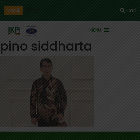
Daftar
Cari
Masuk
MENU
pino siddharta