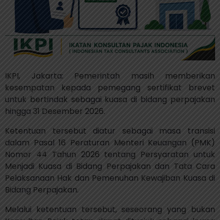
IKPI, Jakarta: Pemerintah masih memberikan
kesempatan kepada pemegang sertifikat brevet
untuk bertindak sebagai kuasa di bidang perpajakan
hingga 31 Desember 2026.
Ketentuan tersebut diatur sebagai masa transisi
dalam Pasal 16 Peraturan Menteri Keuangan (PMK)
Nomor 44 Tahun 2026 tentang Persyaratan untuk
Menjadi Kuasa di Bidang Perpajakan dan Tata Cara
Pelaksanaan Hak dan Pemenuhan Kewajiban Kuasa di
Bidang Perpajakan.
Melalui ketentuan tersebut, seseorang yang bukan