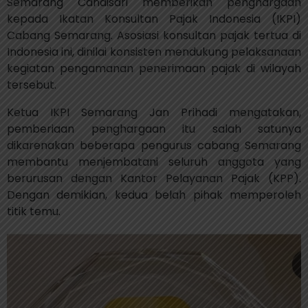
Semarang Candisari memberikan penghargaan
kepada Ikatan Konsultan Pajak Indonesia (IKPI)
Cabang Semarang. Asosiasi konsultan pajak tertua di
Indonesia ini, dinilai konsisten mendukung pelaksanaan
kegiatan pengamanan penerimaan pajak di wilayah
tersebut.
Ketua IKPI Semarang Jan Prihadi mengatakan,
pemberiaan penghargaan itu salah satunya
dikarenakan beberapa pengurus cabang Semarang
membantu menjembatani seluruh anggota yang
berurusan dengan Kantor Pelayanan Pajak (KPP).
Dengan demikian, kedua belah pihak memperoleh
titik temu.