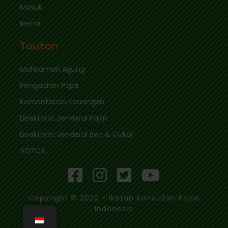
Masuk
Berita
Tautan
Mahkamah Agung
Pengadilan Pajak
Kementerian Keuangan
Direktorat Jenderal Pajak
Direktorat Jenderal Bea & Cukai
AOTCA
Copyright © 2020 - Ikatan Konsultan Pajak
Indonesia