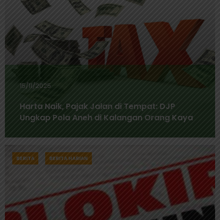
15/11/2025
Harta Naik, Pajak Jalan di Tempat: DJP
Ungkap Pola Aneh di Kalangan Orang Kaya
BERITA
BERITA HARIAN