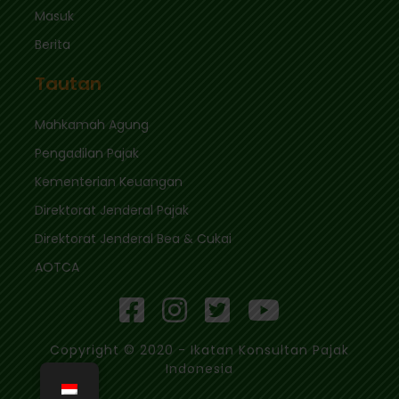
Masuk
Berita
Tautan
Mahkamah Agung
Pengadilan Pajak
Kementerian Keuangan
Direktorat Jenderal Pajak
Direktorat Jenderal Bea & Cukai
AOTCA
Copyright © 2020 - Ikatan Konsultan Pajak
Indonesia