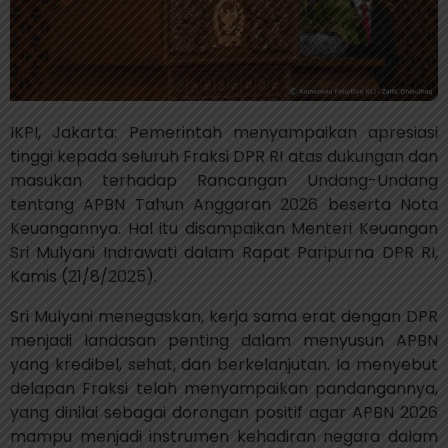
IKPI, Jakarta: Pemerintah menyampaikan apresiasi
tinggi kepada seluruh Fraksi DPR RI atas dukungan dan
masukan terhadap Rancangan Undang-Undang
tentang APBN Tahun Anggaran 2026 beserta Nota
Keuangannya. Hal itu disampaikan Menteri Keuangan
Sri Mulyani Indrawati dalam Rapat Paripurna DPR RI,
Kamis (21/8/2025).
Sri Mulyani menegaskan, kerja sama erat dengan DPR
menjadi landasan penting dalam menyusun APBN
yang kredibel, sehat, dan berkelanjutan. Ia menyebut
delapan Fraksi telah menyampaikan pandangannya,
yang dinilai sebagai dorongan positif agar APBN 2026
mampu menjadi instrumen kehadiran negara dalam