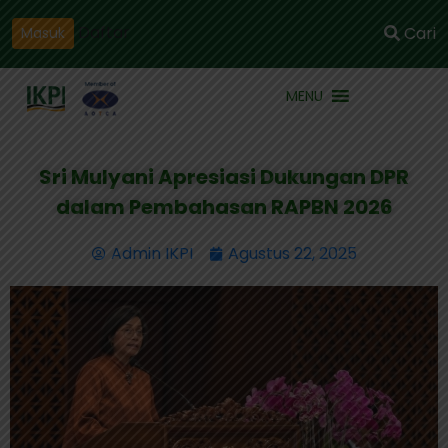
Daftar
Cari
Masuk
MENU
Sri Mulyani Apresiasi Dukungan DPR
dalam Pembahasan RAPBN 2026
Admin IKPI
Agustus 22, 2025