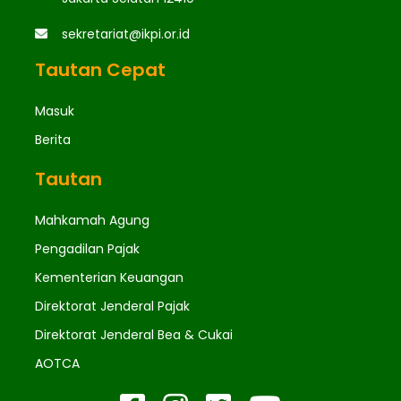
sekretariat@ikpi.or.id
Tautan Cepat
Masuk
Berita
Tautan
Mahkamah Agung
Pengadilan Pajak
Kementerian Keuangan
Direktorat Jenderal Pajak
Direktorat Jenderal Bea & Cukai
AOTCA