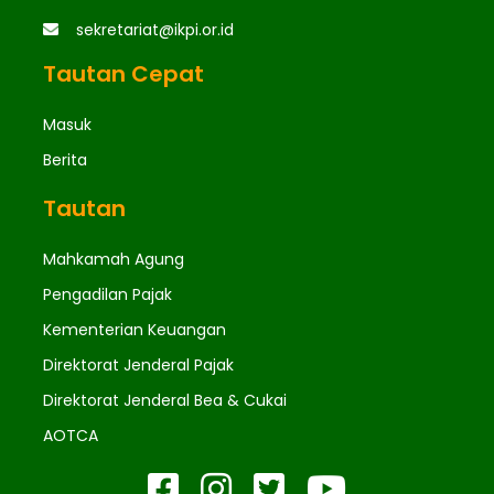
sekretariat@ikpi.or.id
Tautan Cepat
Masuk
Berita
Tautan
Mahkamah Agung
Pengadilan Pajak
Kementerian Keuangan
Direktorat Jenderal Pajak
Direktorat Jenderal Bea & Cukai
AOTCA