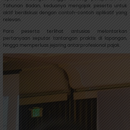
Tahunan Badan, keduanya mengajak peserta untuk
aktif berdiskusi dengan contoh-contoh aplikatif yang
relevan.
Para peserta terlihat antusias melontarkan
pertanyaan seputar tantangan praktis di lapangan,
hingga memperluas jejaring antarprofesional pajak.