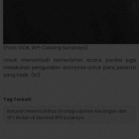
(Foto: DOK. IKPI Cabang Surabaya)
Untuk menambah kemeriahan acara, panitia juga
melakukan pengundian doorprize untuk para peserta
yang hadir. (bl)
Tag Terkait:
Ratusan Peserta Bahas Strategi Laporan Keuangan dan
SPT Badan di Seminar IKPI Surabaya
.