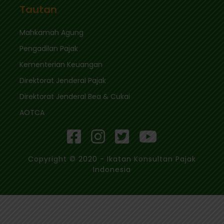
Tautan
Mahkamah Agung
Pengadilan Pajak
Kementerian Keuangan
Direktorat Jenderal Pajak
Direktorat Jenderal Bea & Cukai
AOTCA
Copyright © 2020 - Ikatan Konsultan Pajak
Indonesia