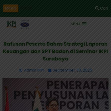
Daftar
Cari
Masuk
MENU
Ratusan Peserta Bahas Strategi Laporan
Keuangan dan SPT Badan di Seminar IKPI
Surabaya
Admin IKPI
September 30, 2025