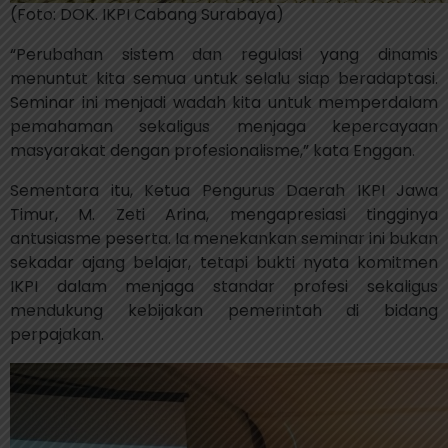
(Foto: DOK. IKPI Cabang Surabaya)
“Perubahan sistem dan regulasi yang dinamis
menuntut kita semua untuk selalu siap beradaptasi.
Seminar ini menjadi wadah kita untuk memperdalam
pemahaman sekaligus menjaga kepercayaan
masyarakat dengan profesionalisme,” kata Enggan.
Sementara itu, Ketua Pengurus Daerah IKPI Jawa
Timur,
M. Zeti Arina
, mengapresiasi tingginya
antusiasme peserta. Ia menekankan seminar ini bukan
sekadar ajang belajar, tetapi bukti nyata komitmen
IKPI dalam menjaga standar profesi sekaligus
mendukung kebijakan pemerintah di bidang
perpajakan.