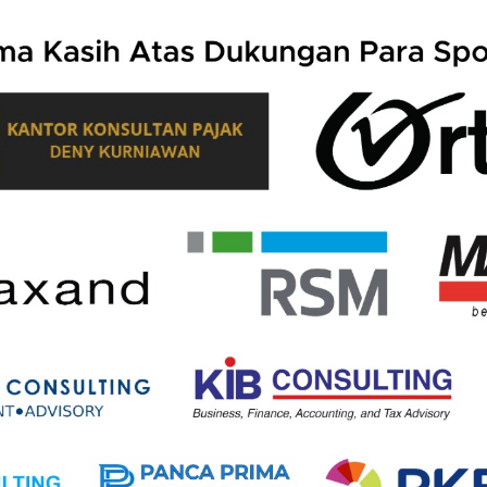
 4/2025