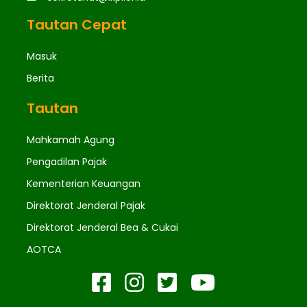
Tautan Cepat
Masuk
Berita
Tautan
Mahkamah Agung
Pengadilan Pajak
Kementerian Keuangan
Direktorat Jenderal Pajak
Direktorat Jenderal Bea & Cukai
AOTCA