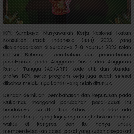
IKPI, Surabaya: Musyawarah Kerja Nasional Ikatan
Konsultan Pajak Indonesia (IKPI) 2023, yang
diselenggarakan di Surabaya 7-8 Agustus 2023 telah
selesai. Beberapa perubahan dan penambahan
pasal-pasal pada Anggaran Dasar dan Anggaran
Rumah Tangga (AD/ART), kode etik dan standar
profesi IKPI, serta program kerja juga sudah selesai
dibahas melalui tiga komisi yang telah ditunjuk.
Dengan demikian, pembahasan dan keputusan pada
Mukernas mengenai perubahan pasal-pasal itu
hendaknya bisa difinalkan. Artinya, nanti tidak ada
perdebatan panjang lagi yang menghabiskan banyak
waktu di Kongres, dan itu hanya untuk
memperdebatkan pasal-pasal yang sudah disepakati