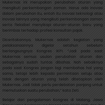
Mukernas ini merupakan perubahan aturan yang
mengikuti perkembangan zaman. Harus ada inovasi
dalam perubahan itu, entah itu inovasi teknologi atau
inovasi lainnya yang mengikuti perkembangan zaman
serta fleksibel menyikapi aturan-aturan baru yang
berimbas terhadap profesi konsultan pajak.
Diceritakannya, Mukernas adalah kegiatan yang
pelaksanaannya digelar setahun sebelum
berlangsungnya Kongres IKPI. “Jadi pada saat
Mukernas semua usulan perubahan aturan dan
sebagainya sudah tuntas dibahas. Nah sebaiknya
pada saat Kongres jangan lagi membahas hal yang
sama, tetapi lebih kepada permintaan setuju atau
tidak dengan aturan yang telah ditetapkan oleh
Mukernas. Jadi tidak perlu perdebatan panjang untuk
memutuskan suatu perubahan,” kata Zeti.
Belajar dari pengalaman Kongres di Malang, Jawa