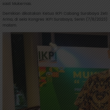
saat Mukernas.
Demikian dikatakan Ketua IKPI Cabang Surabaya Zeti
Arina, di sela Kongres IKPI Surabaya, Senin (7/8/2023)
malam.