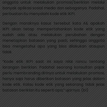
anggota untuk melakukan promosi/beriklan melalui
banyak aplikasi sosial media dan sebagainya. Padahal,
perbuatan itu menyalahi kode etik IKPI.
Dengan maraknya kasus tersebut kata Ali, apakah
IKPI akan tetap mempertahankan kode etik yang
sudah ada atau melakukan perubahan dengan
menetapkan batasan yang pasti, sehingga anggota
bisa mengetahui apa yang bisa dilakukan ataupun
tidak.
“Kode etik IKPI saat ini saya nilai rancu tentang
larangan beriklan. Padahal seorang konsultan pajak
perlu membranding dirinya untuk melakukan promosi,
hanya saja harus diberikan batasan yang jelas dalam
kode etik. Kalau kode etik yang sekarang tidak jelas
batasan beriklan itu seperti apa,” ujarnya. (bl)