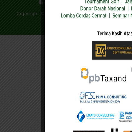
Copyright © 2020 - Ikatan Konsultan Pajak
Indonesia