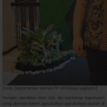
(Foto: Departemen Humas PP-IKPI/Bayu Legianto)
Dengan demikian kata Zeti, dia berharap keputusan
yang diambil dalam perubahan-perubahan aturan di