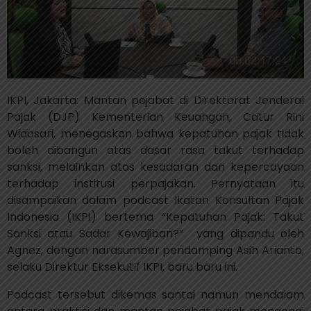
IKPI, Jakarta: Mantan pejabat di Direktorat Jenderal
Pajak (DJP) Kementerian Keuangan, Catur Rini
Widosari, menegaskan bahwa kepatuhan pajak tidak
boleh dibangun atas dasar rasa takut terhadap
sanksi, melainkan atas kesadaran dan kepercayaan
terhadap institusi perpajakan. Pernyataan itu
disampaikan dalam podcast Ikatan Konsultan Pajak
Indonesia (IKPI) bertema “Kepatuhan Pajak: Takut
Sanksi atau Sadar Kewajiban?” yang dipandu oleh
Agnez, dengan narasumber pendamping Asih Arianto,
selaku Direktur Eksekutif IKPI, baru baru ini.
Podcast tersebut dikemas santai namun mendalam