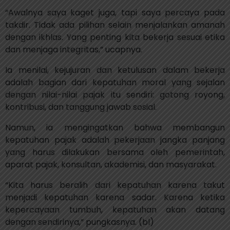
“Awalnya saya kaget juga, tapi saya percaya pada
takdir. Tidak ada pilihan selain menjalankan amanah
dengan ikhlas. Yang penting kita bekerja sesuai etika
dan menjaga integritas,” ucapnya.
Ia menilai, kejujuran dan ketulusan dalam bekerja
adalah bagian dari kepatuhan moral yang sejalan
dengan nilai-nilai pajak itu sendiri: gotong royong,
kontribusi, dan tanggung jawab sosial.
Namun, ia mengingatkan bahwa membangun
kepatuhan pajak adalah pekerjaan jangka panjang
yang harus dilakukan bersama oleh pemerintah,
aparat pajak, konsultan, akademisi, dan masyarakat.
“Kita harus beralih dari kepatuhan karena takut
menjadi kepatuhan karena sadar. Karena ketika
kepercayaan tumbuh, kepatuhan akan datang
dengan sendirinya,” pungkasnya. (bl)