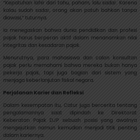
“Kepatuhan lahir dari tahu, paham, lalu sadar. Karena
kalau sudah sadar, orang akan patuh bahkan tanpa
diawasi,” tuturnya.
Ia menegaskan bahwa dunia pendidikan dan profesi
pajak harus berperan aktif dalam menanamkan nilai
integritas dan kesadaran pajak.
Menurutnya, para mahasiswa dan calon konsultan
pajak perlu memahami bahwa mereka bukan hanya
pekerja pajak, tapi juga bagian dari sistem yang
menjaga keberlanjutan fiskal negara.
Perjalanan Karier dan Refleksi
Dalam kesempatan itu, Catur juga bercerita tentang
pengalamannya saat dipindah ke Direktorat
Keberatan Pajak DJP sebuah posisi yang awalnya
mengejutkan namun kemudian menjadi titik penting
dalam kariernya.