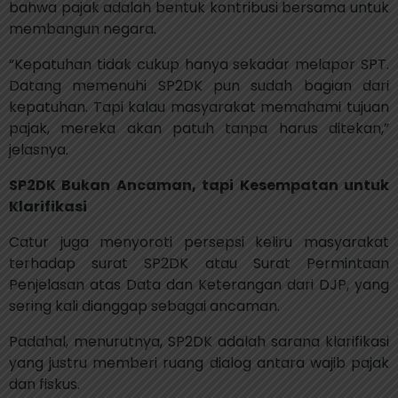
bahwa pajak adalah bentuk kontribusi bersama untuk
membangun negara.
“Kepatuhan tidak cukup hanya sekadar melapor SPT.
Datang memenuhi SP2DK pun sudah bagian dari
kepatuhan. Tapi kalau masyarakat memahami tujuan
pajak, mereka akan patuh tanpa harus ditekan,”
jelasnya.
SP2DK Bukan Ancaman, tapi Kesempatan untuk
Klarifikasi
Catur juga menyoroti persepsi keliru masyarakat
terhadap surat SP2DK atau Surat Permintaan
Penjelasan atas Data dan Keterangan dari DJP, yang
sering kali dianggap sebagai ancaman.
Padahal, menurutnya, SP2DK adalah sarana klarifikasi
yang justru memberi ruang dialog antara wajib pajak
dan fiskus.