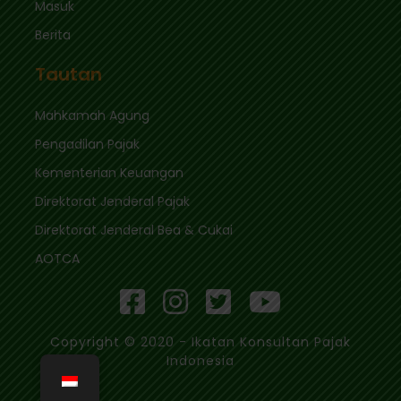
Masuk
Berita
Tautan
Mahkamah Agung
Pengadilan Pajak
Kementerian Keuangan
Direktorat Jenderal Pajak
Direktorat Jenderal Bea & Cukai
AOTCA
Copyright © 2020 - Ikatan Konsultan Pajak
Indonesia