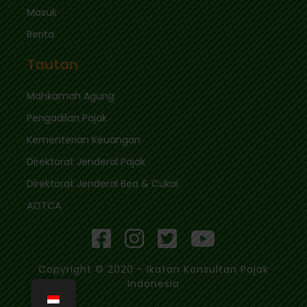
Masuk
Berita
Tautan
Mahkamah Agung
Pengadilan Pajak
Kementerian Keuangan
Direktorat Jenderal Pajak
Direktorat Jenderal Bea & Cukai
AOTCA
Copyright © 2020 - Ikatan Konsultan Pajak
Indonesia