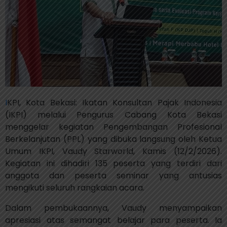
I
KPI, Kota Bekasi: Ikatan Konsultan Pajak Indonesia
(IKPI) melalui Pengurus Cabang Kota Bekasi
menggelar kegiatan Pengembangan Profesional
Berkelanjutan (PPL) yang dibuka langsung oleh Ketua
Umum IKPI, Vaudy Starworld, Kamis (12/2/2026).
Kegiatan ini dihadiri 135 peserta yang terdiri dari
anggota dan peserta seminar yang antusias
mengikuti seluruh rangkaian acara.
Dalam pembukaannya, Vaudy menyampaikan
apresiasi atas semangat belajar para peserta. Ia