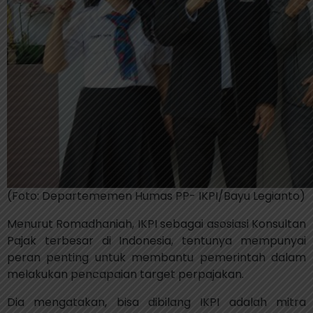
(Foto: Departememen Humas PP- IKPI/Bayu Legianto)
Menurut Romadhaniah, IKPI sebagai asosiasi Konsultan
Pajak terbesar di Indonesia, tentunya mempunyai
peran penting untuk membantu pemerintah dalam
melakukan pencapaian target perpajakan.
Dia mengatakan, bisa dibilang IKPI adalah mitra