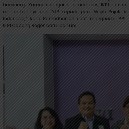
bersinergi. Karena sebagai intermediaries, IKPI adalah
mitra strategis dari DJP kepada para Wajib Pajak di
Indonesia,” kata Romadhaniah saat menghadiri PPL
IKPI Cabang Bogor baru-baru ini.