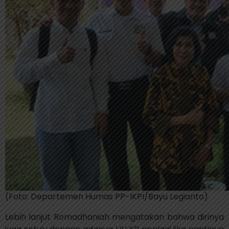
(Foto: Departemen Humas PP-IKPI/Bayu Legianto)
Lebih lanjut Romadhaniah mengatakan bahwa dirinya