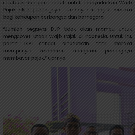
strategis dari pemerintah untuk menyadarkan Wajib
Pajak akan pentingnya pembayaran pajak mereka
bagi kehidupan berbangsa dan bernegara.
“Jumlah pegawai DJP tidak akan mampu untuk
mengcover jutaan Wajib Pajak di Indonesia. Untuk itu,
peran IKPI sangat dibutuhkan agar mereka
mempunyai kesadaran mengenai pentingnya
membayar pajak,” ujarnya.