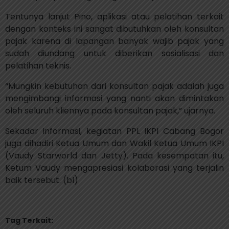
Tentunya lanjut Pino, aplikasi atau pelatihan terkait
dengan konteks ini sangat dibutuhkan oleh konsultan
pajak karena di lapangan banyak wajib pajak yang
sudah diundang untuk diberikan sosialisasi dan
pelatihan teknis.
“Mungkin kebutuhan dari konsultan pajak adalah juga
mengimbangi informasi yang nanti akan dimintakan
oleh seluruh kliennya pada konsultan pajak,” ujarnya.
Sekadar informasi, kegiatan PPL IKPI Cabang Bogor
juga dihadiri Ketua Umum dan Wakil Ketua Umum IKPI
(Vaudy Starworld dan Jetty). Pada kesempatan itu,
Ketum Vaudy mengapresiasi kolaborasi yang terjalin
baik tersebut. (bl)
Tag Terkait: