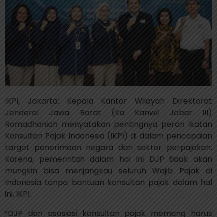
IKPI, Jakarta: Kepala Kantor Wilayah Direktorat
Jenderal Jawa Barat (Ka Kanwil Jabar III)
Romadhaniah menyatakan pentingnya peran Ikatan
Konsultan Pajak Indonesia (IKPI) di dalam pencapaian
target penerimaan negara dari sektor perpajakan.
Karena, pemerintah dalam hal ini DJP tidak akan
mungkin bisa menjangkau seluruh Wajib Pajak di
Indonesia tanpa bantuan konsultan pajak dalam hal
ini, IKPI.
“DJP dan asosiasi konsultan pajak memang harus