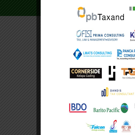
Indonesia