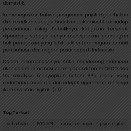
domestik.
Ia menegaskan bahwa pengenaan pajak digital bukan
dimaksudkan sebagai tindakan diskriminatif terhadap
perusahaan asing. Sebaliknya, kebijakan tersebut
dipandang sebagai upaya menciptakan pembagian
hak pemajakan yang lebih adil antara negara domisili
perusahaan dan negara pasar seperti Indonesia.
Dalam rekomendasinya, Arifin mendorong Indonesia
aktif dalam reformasi pajak global di forum OECD dan
UN sekaligus menyiapkan sistem PPh digital yang
sederhana, moderat, dan adaptif agar tetap menjaga
iklim investasi digital.
(bl)
Tag Terkait:
arifin halim
FGD IKPI
konsultan pajak
pajak digital