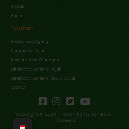
Masuk
Berita
Tautan
Mahkamah Agung
Pengadilan Pajak
Kementerian Keuangan
Direktorat Jenderal Pajak
Direktorat Jenderal Bea & Cukai
AOTCA
Copyright © 2020 - Ikatan Konsultan Pajak
Indonesia