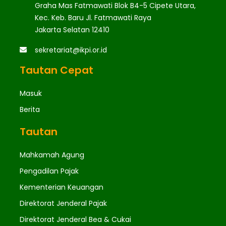
Graha Mas Fatmawati Blok B4-5 Cipete Utara,
Kec. Keb. Baru Jl. Fatmawati Raya
Jakarta Selatan 12410
sekretariat@ikpi.or.id
Tautan Cepat
Masuk
Berita
Tautan
Mahkamah Agung
Pengadilan Pajak
Kementerian Keuangan
Direktorat Jenderal Pajak
Direktorat Jenderal Bea & Cukai