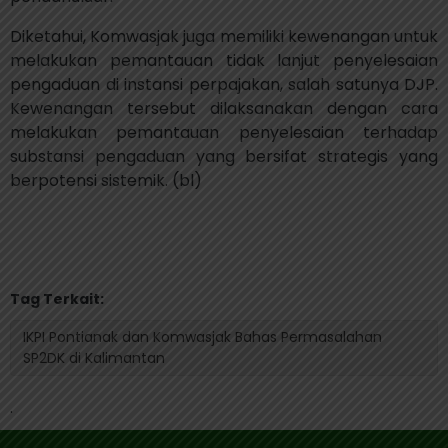
Diketahui, Komwasjak juga memiliki kewenangan untuk
melakukan pemantauan tidak lanjut penyelesaian
pengaduan di instansi perpajakan, salah satunya DJP.
Kewenangan tersebut dilaksanakan dengan cara
melakukan pemantauan penyelesaian terhadap
substansi pengaduan yang bersifat strategis yang
berpotensi sistemik. (bl)
Tag Terkait:
IKPI Pontianak dan Komwasjak Bahas Permasalahan
SP2DK di Kalimantan
.