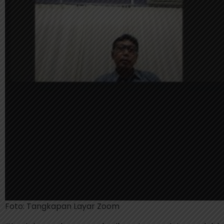
Foto: Tangkapan Layar Zoom