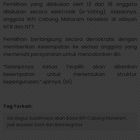
Pemilihan yang dilakukan oleh 13 dari 18 anggota
dilakukan secara elektronik (e-Voting). Alasannya,
anggota IKPI Cabang Mataram tersebar di wilayah
NTB dan NTT.
Pemilihan berlangsung secara demokratis dengan
memberikan kesempatan ke semua anggota yang
memenuhi persyaratan untuk mencalonkan diri.
“Selanjutnya Ketua Terpilih akan diberikan
kesempatan untuk menentukan struktur
kepengurusan,” ujarnya. (bl)
Tag Terkait:
Ida Bagus Suadmaya akan Bawa IKPI Cabang Mataram
jadi Asosiasi Solid dan Berintegritas