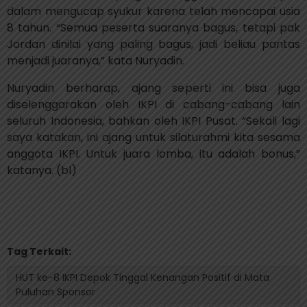
dalam mengucap syukur karena telah mencapai usia
8 tahun. “Semua peserta suaranya bagus, tetapi pak
Jordan dinilai yang paling bagus, jadi beliau pantas
menjadi juaranya,” kata Nuryadin.
Nuryadin berharap, ajang seperti ini bisa juga
diselenggarakan oleh IKPI di cabang-cabang lain
seluruh Indonesia, bahkan oleh IKPI Pusat. “Sekali lagi
saya katakan, ini ajang untuk silaturahmi kita sesama
anggota IKPI. Untuk juara lomba, itu adalah bonus,”
katanya. (bl)
Tag Terkait:
HUT ke-8 IKPI Depok Tinggal Kenangan Positif di Mata
Puluhan Sponsor