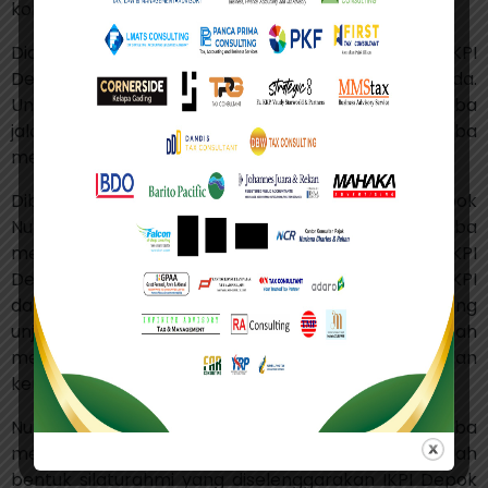
konsultan pajak khususnya oleh warga Depok.
Diceritakan Hijrah, setiap penyelenggaraan HUT, IKPI
Depok selalu mengambil tema yang berbeda-beda.
Untuk tahun lalu mereka menyelenggarakan lomba
jalan santai dan tahun ini menyelenggarakan lomba
menyanyi.
Diberitakan sebelumnya, Ketua IKPI Cabang Depok
Nuryadin Rahman mengatakan, gelaran lomba
menyanyi ini merupakan rangkaian dari HUT IKPI
Depok ke-8. “Kami mengundang seluruh anggota IKPI
dari Jabodetabek, dan terdapat 25 peserta yang
unjuk kebolehan. Secara selektif dewan juri telah
menentukan 5 orang pemenang dan Pak Jordan
keluar sebagai juara pertama,” kata Nuryadin.
Nuryadin yang menyabet juara ke-3 pada lomba
menyanyi tersebut mengungkapkan, ajang ini adalah
bentuk silaturahmi yang diselenggarakan IKPI Depok