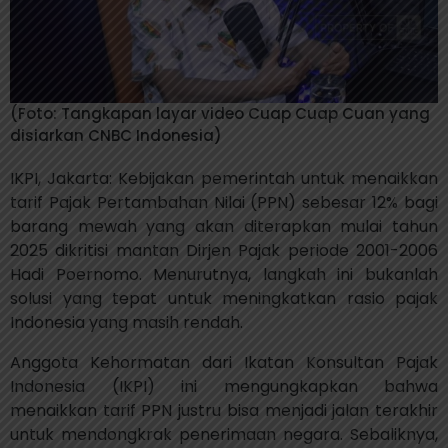
(Foto: Tangkapan layar video Cuap Cuap Cuan yang
disiarkan CNBC Indonesia)
IKPI, Jakarta: Kebijakan pemerintah untuk menaikkan
tarif Pajak Pertambahan Nilai (PPN) sebesar 12% bagi
barang mewah yang akan diterapkan mulai tahun
2025 dikritisi mantan Dirjen Pajak periode 2001-2006
Hadi Poernomo. Menurutnya, langkah ini bukanlah
solusi yang tepat untuk meningkatkan rasio pajak
Indonesia yang masih rendah.
Anggota Kehormatan dari Ikatan Konsultan Pajak
Indonesia (IKPI) ini mengungkapkan bahwa
menaikkan tarif PPN justru bisa menjadi jalan terakhir
untuk mendongkrak penerimaan negara. Sebaliknya,