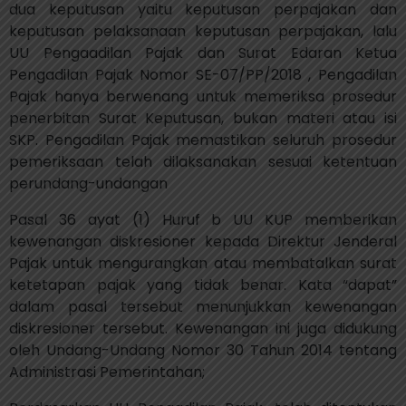
dua keputusan yaitu keputusan perpajakan dan
keputusan pelaksanaan keputusan perpajakan, lalu
UU Pengaadilan Pajak dan Surat Edaran Ketua
Pengadilan Pajak Nomor SE-07/PP/2018 , Pengadilan
Pajak hanya berwenang untuk memeriksa prosedur
penerbitan Surat Keputusan, bukan materi atau isi
SKP. Pengadilan Pajak memastikan seluruh prosedur
pemeriksaan telah dilaksanakan sesuai ketentuan
perundang-undangan
Pasal 36 ayat (1) Huruf b UU KUP memberikan
kewenangan diskresioner kepada Direktur Jenderal
Pajak untuk mengurangkan atau membatalkan surat
ketetapan pajak yang tidak benar. Kata “dapat”
dalam pasal tersebut menunjukkan kewenangan
diskresioner tersebut. Kewenangan ini juga didukung
oleh Undang-Undang Nomor 30 Tahun 2014 tentang
Administrasi Pemerintahan;