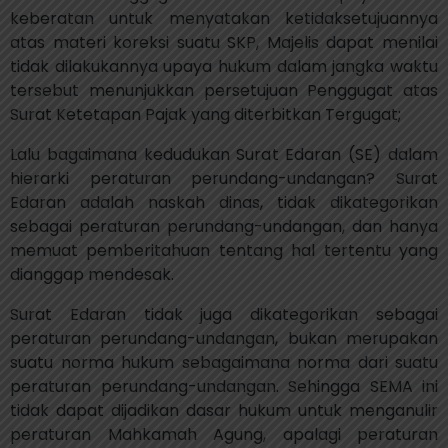
keberatan untuk menyatakan ketidaksetujuannya
atas materi koreksi suatu SKP, Majelis dapat menilai
tidak dilakukannya upaya hukum dalam jangka waktu
tersebut menunjukkan persetujuan Penggugat atas
Surat Ketetapan Pajak yang diterbitkan Tergugat;
Lalu bagaimana kedudukan Surat Edaran (SE) dalam
hierarki peraturan perundang-undangan? Surat
Edaran adalah naskah dinas, tidak dikategorikan
sebagai peraturan perundang-undangan, dan hanya
memuat pemberitahuan tentang hal tertentu yang
dianggap mendesak.
Surat Edaran tidak juga dikategorikan sebagai
peraturan perundang-undangan, bukan merupakan
suatu norma hukum sebagaimana norma dari suatu
peraturan perundang-undangan. Sehingga SEMA ini
tidak dapat dijadikan dasar hukum untuk menganulir
peraturan Mahkamah Agung, apalagi peraturan