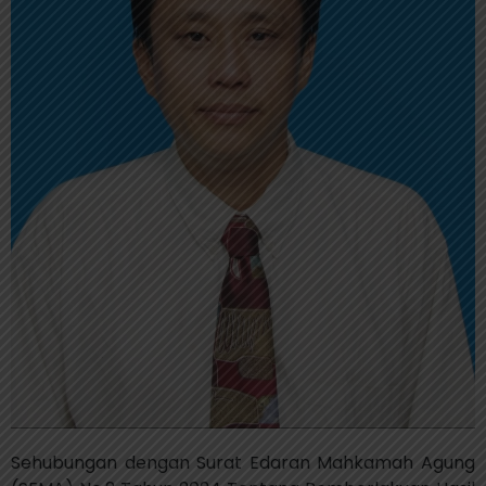
Sehubungan dengan Surat Edaran Mahkamah Agung