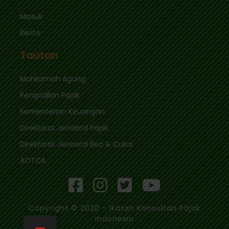
Masuk
Berita
Tautan
Mahkamah Agung
Pengadilan Pajak
Kementerian Keuangan
Direktorat Jenderal Pajak
Direktorat Jenderal Bea & Cukai
AOTCA
Copyright © 2020 - Ikatan Konsultan Pajak
Indonesia