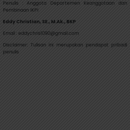
Penulis : Anggota Departemen Keanggotaan dan
Pembinaan IKPI
Eddy Christian, SE., M.Ak., BKP
Email : eddychris1090@gmail.com
Disclaimer: Tulisan ini merupakan pendapat pribadi
penulis