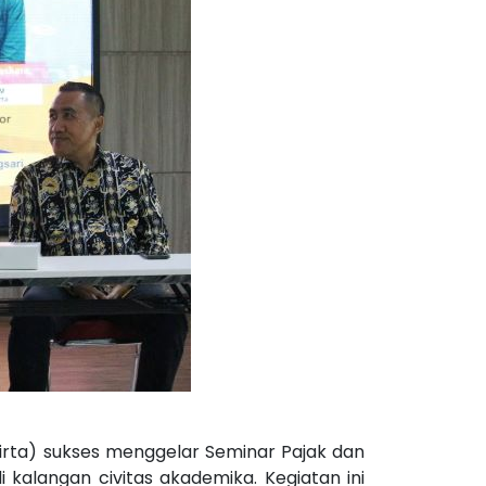
ntirta) sukses menggelar Seminar Pajak dan
 kalangan civitas akademika. Kegiatan ini