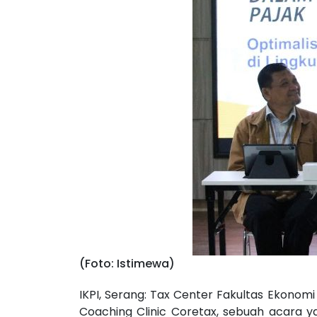
(Foto: Istimewa)
IKPI, Serang: Tax Center Fakultas Ekonomi
Coaching Clinic Coretax, sebuah acara ya