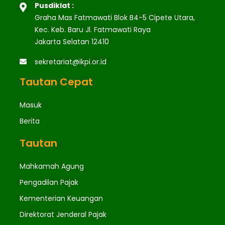
Pusdiklat :
Graha Mas Fatmawati Blok B4-5 Cipete Utara,
Kec. Keb. Baru Jl. Fatmawati Raya
Jakarta Selatan 12410
sekretariat@ikpi.or.id
Tautan Cepat
Masuk
Berita
Tautan
Mahkamah Agung
Pengadilan Pajak
Kementerian Keuangan
Direktorat Jenderal Pajak