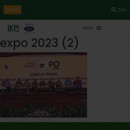
Daftar
Cari
Masuk
MENU
expo 2023 (2)