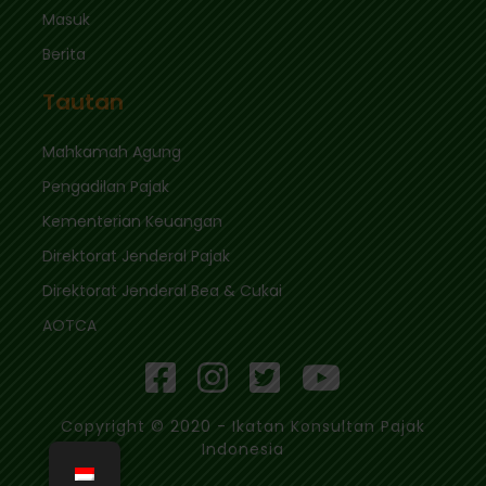
Masuk
Berita
Tautan
Mahkamah Agung
Pengadilan Pajak
Kementerian Keuangan
Direktorat Jenderal Pajak
Direktorat Jenderal Bea & Cukai
AOTCA
Copyright © 2020 - Ikatan Konsultan Pajak
Indonesia