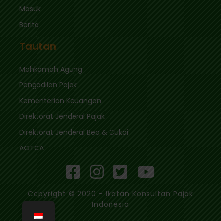
Masuk
Berita
Tautan
Mahkamah Agung
Pengadilan Pajak
Kementerian Keuangan
Direktorat Jenderal Pajak
Direktorat Jenderal Bea & Cukai
AOTCA
Copyright © 2020 - Ikatan Konsultan Pajak
Indonesia