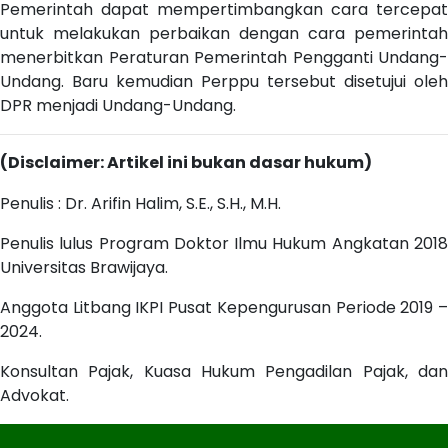
Pemerintah dapat mempertimbangkan cara tercepat
untuk melakukan perbaikan dengan cara pemerintah
menerbitkan Peraturan Pemerintah Pengganti Undang-
Undang. Baru kemudian Perppu tersebut disetujui oleh
DPR menjadi Undang-Undang.
(Disclaimer: Artikel ini bukan dasar hukum)
Penulis : Dr. Arifin Halim, S.E., S.H., M.H.
Penulis lulus Program Doktor Ilmu Hukum Angkatan 2018
Universitas Brawijaya.
Anggota Litbang IKPI Pusat Kepengurusan Periode 2019 –
2024.
Konsultan Pajak, Kuasa Hukum Pengadilan Pajak, dan
Advokat.