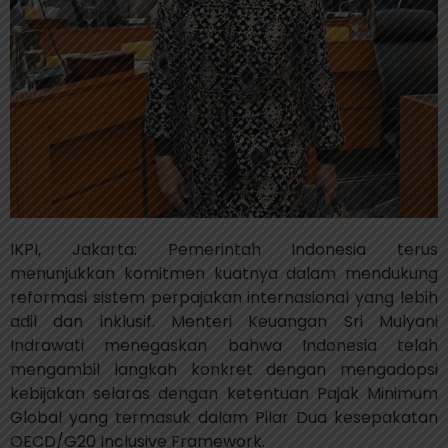
IKPI, Jakarta: Pemerintah Indonesia terus
menunjukkan komitmen kuatnya dalam mendukung
reformasi sistem perpajakan internasional yang lebih
adil dan inklusif. Menteri Keuangan Sri Mulyani
Indrawati menegaskan bahwa Indonesia telah
mengambil langkah konkret dengan mengadopsi
kebijakan selaras dengan ketentuan Pajak Minimum
Global yang termasuk dalam Pilar Dua kesepakatan
OECD/G20 Inclusive Framework.