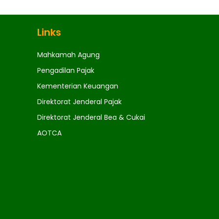
Links
Mahkamah Agung
Pengadilan Pajak
Kementerian Keuangan
Direktorat Jenderal Pajak
Direktorat Jenderal Bea & Cukai
AOTCA