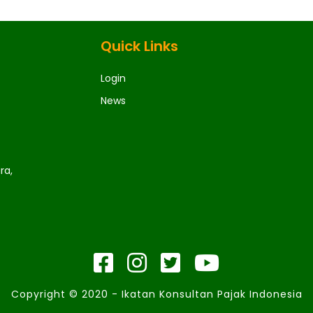
Quick Links
Login
News
ra,
Copyright © 2020 - Ikatan Konsultan Pajak Indonesia