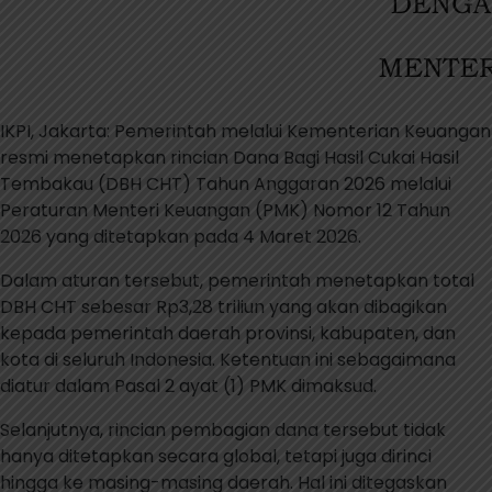
IKPI, Jakarta: Pemerintah melalui Kementerian Keuangan
resmi menetapkan rincian Dana Bagi Hasil Cukai Hasil
Tembakau (DBH CHT) Tahun Anggaran 2026 melalui
Peraturan Menteri Keuangan (PMK) Nomor 12 Tahun
2026 yang ditetapkan pada 4 Maret 2026.
Dalam aturan tersebut, pemerintah menetapkan total
DBH CHT sebesar Rp3,28 triliun yang akan dibagikan
kepada pemerintah daerah provinsi, kabupaten, dan
kota di seluruh Indonesia. Ketentuan ini sebagaimana
diatur dalam Pasal 2 ayat (1) PMK dimaksud.
Selanjutnya, rincian pembagian dana tersebut tidak
hanya ditetapkan secara global, tetapi juga dirinci
hingga ke masing-masing daerah. Hal ini ditegaskan