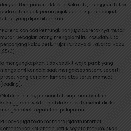
dengan libur panjang Idulfitri. Selain itu, gangguan teknis
pada sistem pelaporan pajak coretax juga menjadi
faktor yang diperhitungkan.
“Karena kan ada kemungkinan juga Coretaxnya mutar-
mutar. Sebagian orang mengalami itu. Yasudah, kita
perpanjang kalau perlu,” ujar Purbaya di Jakarta, Rabu
(25/3).
Ia mengungkapkan, tidak sedikit wajib pajak yang
mengalami kendala saat mengakses sistem, seperti
proses yang berjalan lambat atau terus memuat
(loading).
Oleh karena itu, pemerintah siap memberikan
kelonggaran waktu apabila kondisi tersebut dinilai
menghambat kepatuhan pelaporan.
Purbaya juga telah meminta jajaran internal
Kementerian Keuangan untuk segera merumuskan