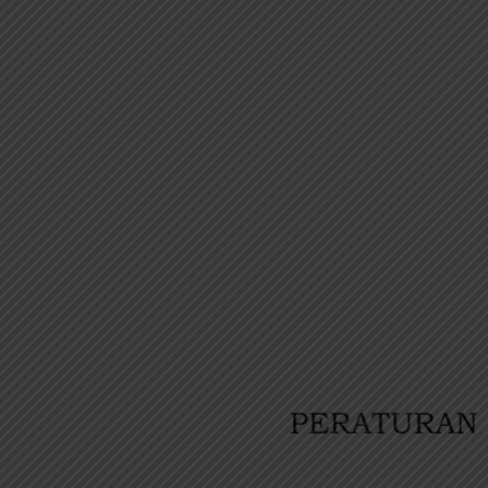
Target