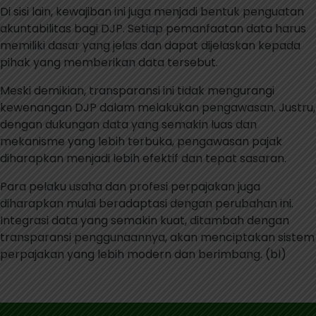
Di sisi lain, kewajiban ini juga menjadi bentuk penguatan
akuntabilitas bagi DJP. Setiap pemanfaatan data harus
memiliki dasar yang jelas dan dapat dijelaskan kepada
pihak yang memberikan data tersebut.
Meski demikian, transparansi ini tidak mengurangi
kewenangan DJP dalam melakukan pengawasan. Justru,
dengan dukungan data yang semakin luas dan
mekanisme yang lebih terbuka, pengawasan pajak
diharapkan menjadi lebih efektif dan tepat sasaran.
Para pelaku usaha dan profesi perpajakan juga
diharapkan mulai beradaptasi dengan perubahan ini.
Integrasi data yang semakin kuat, ditambah dengan
transparansi penggunaannya, akan menciptakan sistem
perpajakan yang lebih modern dan berimbang. (bl)