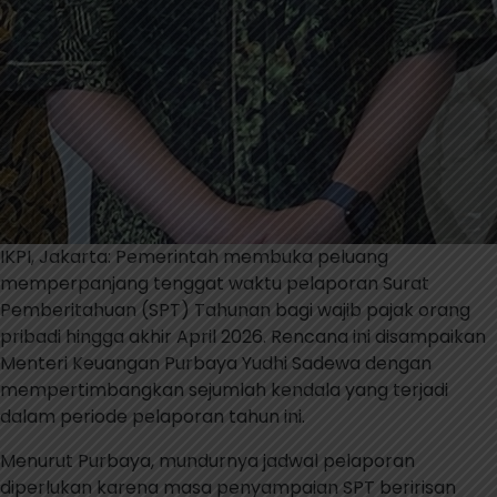
IKPI, Jakarta: Pemerintah membuka peluang
memperpanjang tenggat waktu pelaporan Surat
Pemberitahuan (SPT) Tahunan bagi wajib pajak orang
pribadi hingga akhir April 2026. Rencana ini disampaikan
Menteri Keuangan Purbaya Yudhi Sadewa dengan
mempertimbangkan sejumlah kendala yang terjadi
dalam periode pelaporan tahun ini.
Menurut Purbaya, mundurnya jadwal pelaporan
diperlukan karena masa penyampaian SPT beririsan