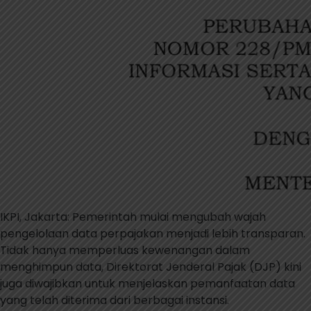
IKPI, Jakarta: Pemerintah mulai mengubah wajah
pengelolaan data perpajakan menjadi lebih transparan.
Tidak hanya memperluas kewenangan dalam
menghimpun data, Direktorat Jenderal Pajak (DJP) kini
juga diwajibkan untuk menjelaskan pemanfaatan data
yang telah diterima dari berbagai instansi.