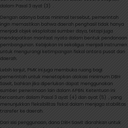
dalam Pasal 3 ayat (3)
.
Dengan adanya batas minimal tersebut, pemerintah
ingin memastikan bahwa daerah penghasil tidak hanya
menjadi objek eksploitasi sumber daya, tetapi juga
mendapatkan manfaat nyata dalam bentuk pendanaan
pembangunan. Kebijakan ini sekaligus menjadi instrumen
untuk mengurangi ketimpangan fiskal antara pusat dan
daerah.
Lebih lanjut, PMK ini juga membuka ruang bagi
pemerintah untuk menetapkan alokasi minimum DBH
Sawit, bahkan jika diperlukan dapat menggunakan
sumber penerimaan lain dalam APBN. Ketentuan ini
tercantum dalam Pasal 3 ayat (4) dan ayat (5)
, yang
menunjukkan fleksibilitas fiskal dalam menjaga stabilitas
transfer ke daerah.
Dari sisi penggunaan, dana DBH Sawit diarahkan untuk