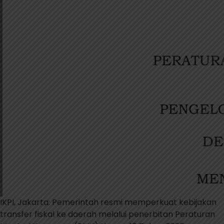
IKPI, Jakarta: Pemerintah resmi memperkuat kebijakan
transfer fiskal ke daerah melalui penerbitan Peraturan