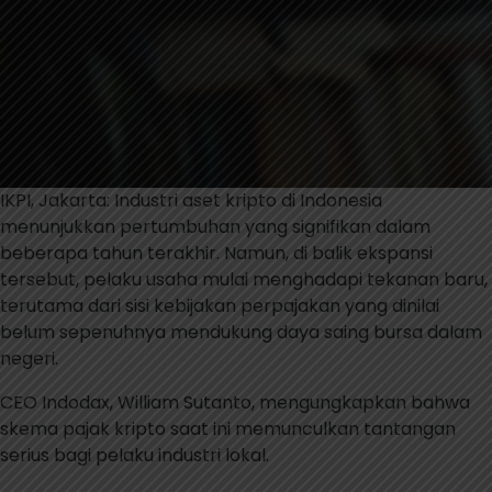
IKPI, Jakarta: Industri aset kripto di Indonesia
menunjukkan pertumbuhan yang signifikan dalam
beberapa tahun terakhir. Namun, di balik ekspansi
tersebut, pelaku usaha mulai menghadapi tekanan baru,
terutama dari sisi kebijakan perpajakan yang dinilai
belum sepenuhnya mendukung daya saing bursa dalam
negeri.
CEO Indodax, William Sutanto, mengungkapkan bahwa
skema pajak kripto saat ini memunculkan tantangan
serius bagi pelaku industri lokal.