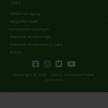
Links
Mahkamah Agung
Pengadilan Pajak
Kementerian Keuangan
Direktorat Jenderal Pajak
Direktorat Jenderal Bea & Cukai
AOTCA
Copyright © 2020 - Ikatan Konsultan Pajak
Indonesia