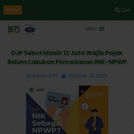
Daftar
Cari
Masuk
MENU
DJP Sebut Masih 12 Juta Wajib Pajak
Belum Lakukan Pemadanan NIK-NPWP
Admin IKPI
Oktober 20, 2023