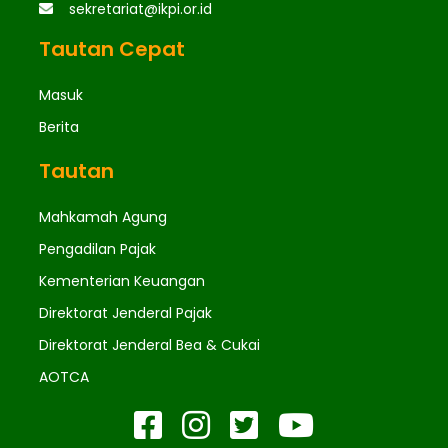
sekretariat@ikpi.or.id
Tautan Cepat
Masuk
Berita
Tautan
Mahkamah Agung
Pengadilan Pajak
Kementerian Keuangan
Direktorat Jenderal Pajak
Direktorat Jenderal Bea & Cukai
AOTCA