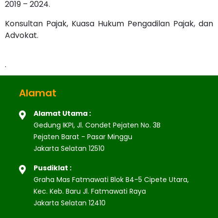
2019 – 2024.
Konsultan Pajak, Kuasa Hukum Pengadilan Pajak, dan
Advokat.
.
Alamat
Alamat Utama :
Gedung IKPI, Jl. Condet Pejaten No. 3B
Pejaten Barat - Pasar Minggu
Jakarta Selatan 12510
Pusdiklat :
Graha Mas Fatmawati Blok B4-5 Cipete Utara,
Kec. Keb. Baru Jl. Fatmawati Raya
Jakarta Selatan 12410