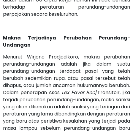
terhadap peraturan perundang-undangan
perpajakan secara keseluruhan.
Makna Terjadinya Perubahan Perundang-
Undangan
Menurut Wirjono Prodjodikoro, makna perubahan
perundang-undangan adalah jika dalam suatu
perundang-undangan terdapat pasal yang telah
berubah sedemikian rupa, atau pasal tersebut telah
dihapus, atau jumlah ancaman hukumannya berubah.
Dalam penerapan Asas
Lex Favor Reo
/Transitoir, jika
terjadi perubahan perundang-undangan, maka sanksi
yang akan dikenakan adalah sanksi yang teringan dari
peraturan yang lama dibandingkan dengan peraturan
yang baru atas peristiwa kesalahan yang terjadi pada
masa lampau sebelum perundang-undangan baru