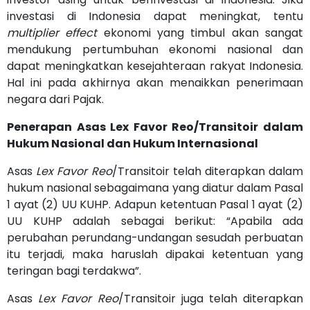
investasi di Indonesia dapat meningkat, tentu
multiplier effect
ekonomi yang timbul akan sangat
mendukung pertumbuhan ekonomi nasional dan
dapat meningkatkan kesejahteraan rakyat Indonesia.
Hal ini pada akhirnya akan menaikkan penerimaan
negara dari Pajak.
Penerapan Asas Lex Favor Reo/Transitoir dalam
Hukum Nasional dan Hukum Internasional
Asas
Lex Favor Reo
/Transitoir telah diterapkan dalam
hukum nasional sebagaimana yang diatur dalam Pasal
1 ayat (2) UU KUHP. Adapun ketentuan Pasal 1 ayat (2)
UU KUHP adalah sebagai berikut: “Apabila ada
perubahan perundang-undangan sesudah perbuatan
itu terjadi, maka haruslah dipakai ketentuan yang
teringan bagi terdakwa”.
Asas
Lex Favor Reo
/Transitoir juga telah diterapkan