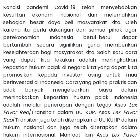
Kondisi pandemi Covid-19 telah menyebabkan
kesulitan ekonomi nasional dan melemahkan
sebagian besar daya beli masyarakat kita. Oleh
karena itu perlu dukungan dari semua pihak agar
perekonomian Indonesia betul-betul dapat
bertumbuh secara signifikan guna memberikan
kesejahteraan bagi masyarakat kita. Salah satu cara
yang dapat kita lakukan adalah meningkatkan
kepastian hukum pajak di negara kita yang dapat kita
promosikan kepada investor asing untuk mau
berinvestasi di Indonesia. Cara yang paling praktis dan
tidak banyak mengeluarkan biaya dalam
meningkatkan kepastian hukum pajak Indonesia
adalah melalui penerapan dengan tegas Asas
Lex
Favor Reo
/Transitoir dalam UU KUP. Asas
Lex Favor
Reo
/Transitoir juga telah diterapkan di UU KUHP dalam
hukum nasional dan juga telah diterapkan dalam
hukum internasional. Manfaat lain Asas
Lex Favor