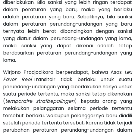
diberlakukan. Bila sanksi yang lebih ringan terdapat
dalam peraturan yang baru, maka yang berlaku
adalah peraturan yang baru. Sebaliknya, bila sanksi
dalam peraturan perundang-undangan yang baru
ternyata lebih berat dibandingkan dengan sanksi
yang diatur dalam perundang-undangan yang lama,
maka sanksi yang dapat dikenai adalah tetap
berdasarkan peraturan perundang-undangan yang
lama.
Wirjono Prodjodikoro berpendapat, bahwa Asas
Lex
Favor Reo
/Transitoir tidak berlaku untuk suatu
perundang-undangan yang diberlakukan hanya untuk
suatu periode tertentu, maka sanksi tetap dikenakan
(
temporaire strafbepalingen
) kepada orang yang
melakukan pelanggaran selama periode tertentu
tersebut berlaku, walaupun pelanggarnya baru diadili
setelah periode tertentu tersebut, karena tidak terjadi
perubahan peraturan perundang-undangan dalam