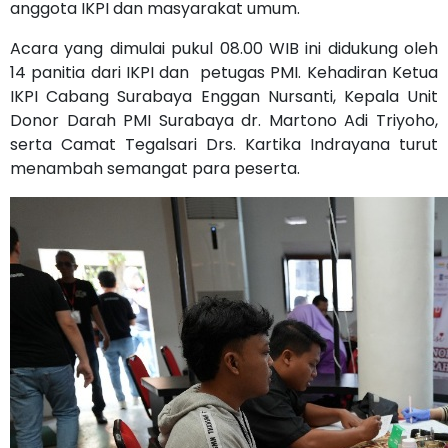
anggota IKPI dan masyarakat umum.
Acara yang dimulai pukul 08.00 WIB ini didukung oleh
14 panitia dari IKPI dan petugas PMI. Kehadiran Ketua
IKPI Cabang Surabaya Enggan Nursanti, Kepala Unit
Donor Darah PMI Surabaya dr. Martono Adi Triyoho,
serta Camat Tegalsari Drs. Kartika Indrayana turut
menambah semangat para peserta.