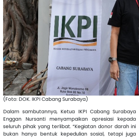
(Foto: DOK. IKPI Cabang Surabaya)
Dalam sambutannya, Ketua IKPI Cabang Surabaya
Enggan Nursanti menyampaikan apresiasi kepada
seluruh pihak yang terlibat. “Kegiatan donor darah ini
bukan hanya bentuk kepedulian sosial, tetapi juga