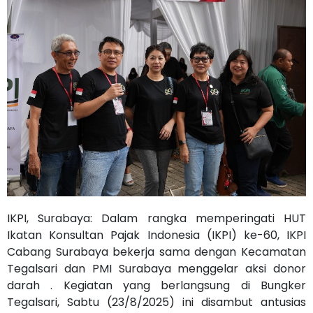
IKPI, Surabaya: Dalam rangka memperingati HUT
Ikatan Konsultan Pajak Indonesia (IKPI) ke-60, IKPI
Cabang Surabaya bekerja sama dengan Kecamatan
Tegalsari dan PMI Surabaya menggelar aksi donor
darah . Kegiatan yang berlangsung di Bungker
Tegalsari, Sabtu (23/8/2025) ini disambut antusias