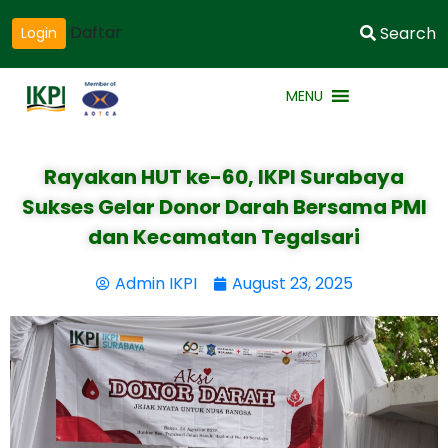
Daftar
Search
Login
MENU
Rayakan HUT ke-60, IKPI Surabaya
Sukses Gelar Donor Darah Bersama PMI
dan Kecamatan Tegalsari
Admin IKPI
August 23, 2025