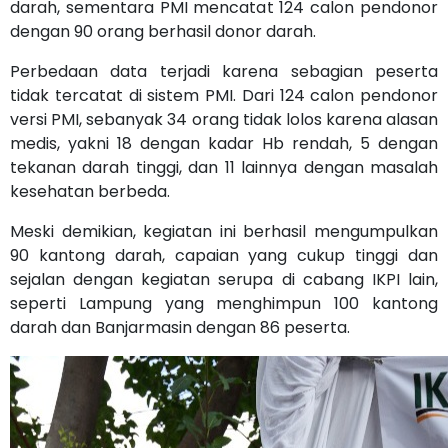
darah, sementara PMI mencatat 124 calon pendonor
dengan 90 orang berhasil donor darah.
Perbedaan data terjadi karena sebagian peserta
tidak tercatat di sistem PMI. Dari 124 calon pendonor
versi PMI, sebanyak 34 orang tidak lolos karena alasan
medis, yakni 18 dengan kadar Hb rendah, 5 dengan
tekanan darah tinggi, dan 11 lainnya dengan masalah
kesehatan berbeda.
Meski demikian, kegiatan ini berhasil mengumpulkan
90 kantong darah, capaian yang cukup tinggi dan
sejalan dengan kegiatan serupa di cabang IKPI lain,
seperti Lampung yang menghimpun 100 kantong
darah dan Banjarmasin dengan 86 peserta.