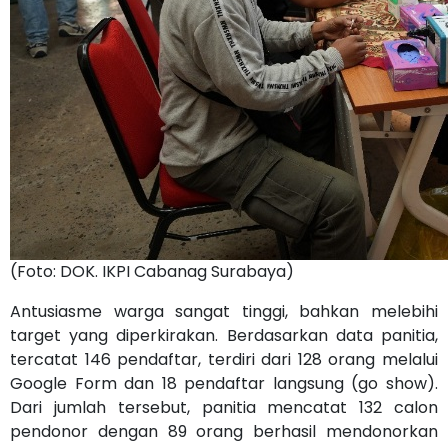
(Foto: DOK. IKPI Cabanag Surabaya)
Antusiasme warga sangat tinggi, bahkan melebihi
target yang diperkirakan. Berdasarkan data panitia,
tercatat 146 pendaftar, terdiri dari 128 orang melalui
Google Form dan 18 pendaftar langsung (go show).
Dari jumlah tersebut, panitia mencatat 132 calon
pendonor dengan 89 orang berhasil mendonorkan