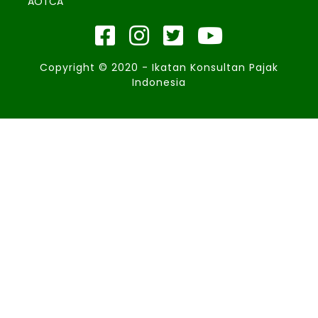
AOTCA
Copyright © 2020 - Ikatan Konsultan Pajak
Indonesia