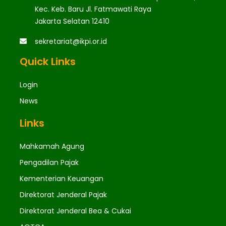
Kec. Keb. Baru Jl. Fatmawati Raya
Jakarta Selatan 12410
sekretariat@ikpi.or.id
Quick Links
Login
News
Links
Mahkamah Agung
Pengadilan Pajak
Kementerian Keuangan
Direktorat Jenderal Pajak
Direktorat Jenderal Bea & Cukai