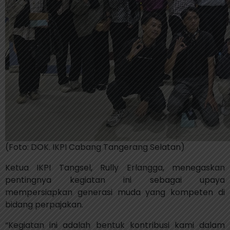
(Foto: DOK. IKPI Cabang Tangerang Selatan)
Ketua IKPI Tangsel, Rully Erlangga, menegaskan
pentingnya kegiatan ini sebagai upaya
mempersiapkan generasi muda yang kompeten di
bidang perpajakan.
“Kegiatan ini adalah bentuk kontribusi kami dalam