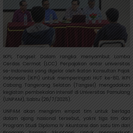
IKPI, Tangsel: Dalam rangka menyambut Lomba
Cerdas Cermat (LCC) Perpajakan antar universitas
se-Indonesia yang digelar oleh Ikatan Konsultan Pajak
Indonesia (IKPI) untuk memperingati HUT ke-60, IKPI
Cabang Tangerang Selatan (Tangsel) mengadakan
kegiatan pembekalan intensif di Universitas Pamulang
(UNPAM), Sabtu (26/7/2025).
UNPAM akan mengirim empat tim untuk berlaga
dalam ajang nasional tersebut, yakni tiga tim dari
Program Studi Diploma IV Akuntansi dan satu tim dari
Program Sarjana Akuntansi. Untuk memperkuat