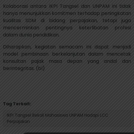
Kolaborasi antara IKPI Tangsel dan UNPAM ini tidak
hanya menunjukkan komitmen terhadap peningkatan
kualitas SDM di bidang perpajakan, tetapi juga
mencerminkan pentingnya keterlibatan profesi
dalam dunia pendidikan.
Diharapkan, kegiatan semacam ini dapat menjadi
model pembinaan berkelanjutan dalam mencetak
konsultan pajak masa depan yang andal dan
berintegritas. (bl)
Tag Terkait:
IKPI Tangsel Bekali Mahasiswa UNPAM Hadapi LCC
Perpajakan