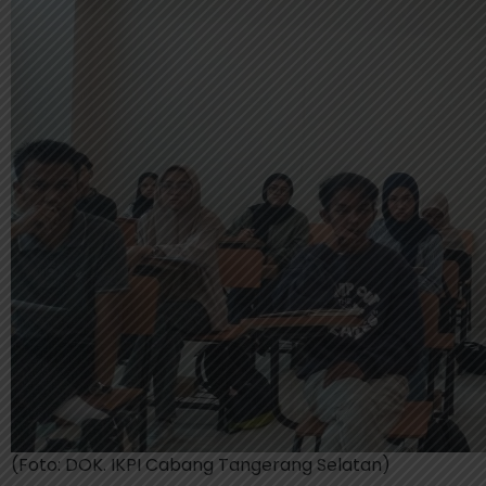
(Foto: DOK. IKPI Cabang Tangerang Selatan)