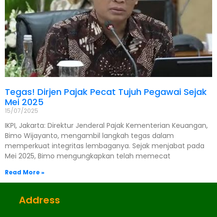
Tegas! Dirjen Pajak Pecat Tujuh Pegawai Sejak
Mei 2025
15/07/2025
IKPI, Jakarta: Direktur Jenderal Pajak Kementerian Keuangan,
Bimo Wijayanto, mengambil langkah tegas dalam
memperkuat integritas lembaganya. Sejak menjabat pada
Mei 2025, Bimo mengungkapkan telah memecat
Read More »
Address